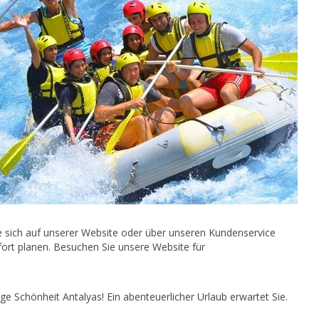
e sich auf unserer Website oder über unseren Kundenservice
ort planen. Besuchen Sie unsere Website für
ge Schönheit Antalyas! Ein abenteuerlicher Urlaub erwartet Sie.