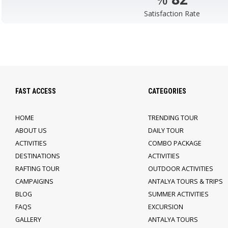
Satisfaction Rate
FAST ACCESS
CATEGORIES
HOME
TRENDING TOUR
ABOUT US
DAILY TOUR
ACTIVITIES
COMBO PACKAGE
DESTINATIONS
ACTIVITIES
RAFTING TOUR
OUTDOOR ACTIVITIES
CAMPAIGINS
ANTALYA TOURS & TRIPS
BLOG
SUMMER ACTIVITIES
FAQS
EXCURSION
GALLERY
ANTALYA TOURS