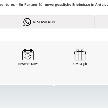
entures – Ihr Partner für unvergessliche Erlebnisse in Antalya
RESERVIEREN
Reserve Now
Give a gift