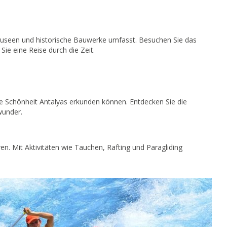
, Museen und historische Bauwerke umfasst. Besuchen Sie das
ie eine Reise durch die Zeit.
iche Schönheit Antalyas erkunden können. Entdecken Sie die
wunder.
en. Mit Aktivitäten wie Tauchen, Rafting und Paragliding