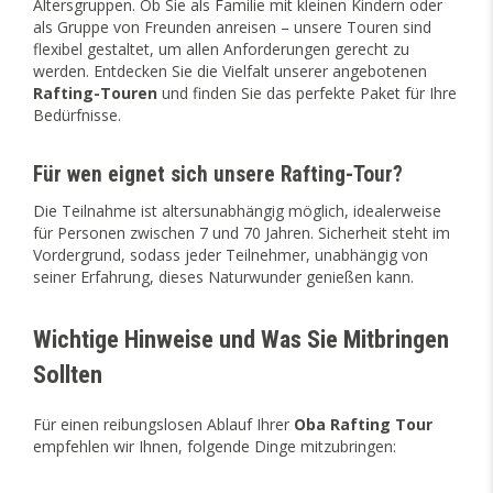
Altersgruppen. Ob Sie als Familie mit kleinen Kindern oder
als Gruppe von Freunden anreisen – unsere Touren sind
flexibel gestaltet, um allen Anforderungen gerecht zu
werden. Entdecken Sie die Vielfalt unserer angebotenen
Rafting-Touren
und finden Sie das perfekte Paket für Ihre
Bedürfnisse.
Für wen eignet sich unsere Rafting-Tour?
Die Teilnahme ist altersunabhängig möglich, idealerweise
für Personen zwischen 7 und 70 Jahren. Sicherheit steht im
Vordergrund, sodass jeder Teilnehmer, unabhängig von
seiner Erfahrung, dieses Naturwunder genießen kann.
Wichtige Hinweise und Was Sie Mitbringen
Sollten
Für einen reibungslosen Ablauf Ihrer
Oba Rafting Tour
empfehlen wir Ihnen, folgende Dinge mitzubringen: