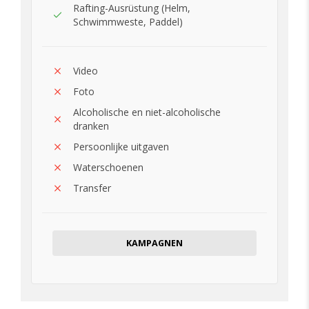
Rafting-Ausrüstung (Helm,
Schwimmweste, Paddel)
Video
Foto
Alcoholische en niet-alcoholische
dranken
Persoonlijke uitgaven
Waterschoenen
Transfer
KAMPAGNEN