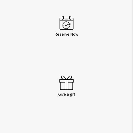
Reserve Now
Give a gift