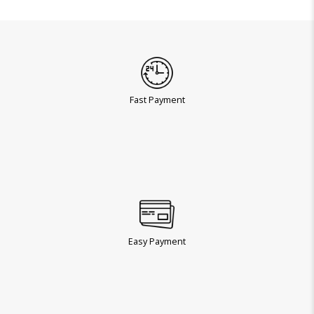
Fast Payment
Easy Payment