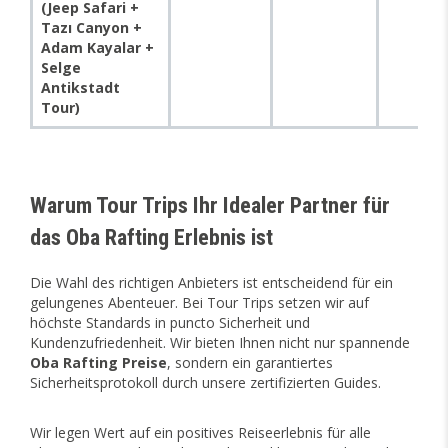
(Jeep Safari +
Tazı Canyon +
Adam Kayalar +
Selge
Antikstadt
Tour)
Warum Tour Trips Ihr Idealer Partner für
das Oba Rafting Erlebnis ist
Die Wahl des richtigen Anbieters ist entscheidend für ein
gelungenes Abenteuer. Bei Tour Trips setzen wir auf
höchste Standards in puncto Sicherheit und
Kundenzufriedenheit. Wir bieten Ihnen nicht nur spannende
Oba Rafting Preise
, sondern ein garantiertes
Sicherheitsprotokoll durch unsere zertifizierten Guides.
Wir legen Wert auf ein positives Reiseerlebnis für alle