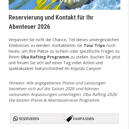
Reservierung und Kontakt für Ihr
Abenteuer 2026
Verpassen Sie nicht die Chance, Teil dieses unvergesslichen
Erlebnisses zu werden. Kontaktieren Sie
Tour Trips
noch
heute, um Ihre Plätze zu sichern oder spezifische Fragen zu
Ihrem
Oba Rafting Programm
zu stellen. Buchen Sie jetzt
und freuen Sie sich auf einen Tag voller Action und
spektakulärer Naturschönheit im Köprülü Canyon!
Hinweis: Alle angegebenen Preise und Leistungen
beziehen sich auf die Saison 2026 und können
saisonalen Anpassungen unterliegen. Oba Rafting 2026:
Die besten Preise & Abenteuerreise-Programm.
RESERVIEREN
KAMPAGNEN