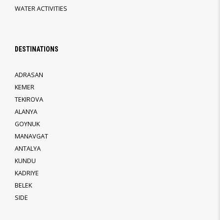
WATER ACTIVITIES
DESTINATIONS
ADRASAN
KEMER
TEKIROVA
ALANYA
GOYNUK
MANAVGAT
ANTALYA
KUNDU
KADRIYE
BELEK
SIDE