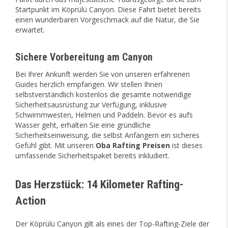
Startpunkt im Köprülü Canyon. Diese Fahrt bietet bereits
einen wunderbaren Vorgeschmack auf die Natur, die Sie
erwartet.
Sichere Vorbereitung am Canyon
Bei Ihrer Ankunft werden Sie von unseren erfahrenen
Guides herzlich empfangen. Wir stellen Ihnen
selbstverständlich kostenlos die gesamte notwendige
Sicherheitsausrüstung zur Verfügung, inklusive
Schwimmwesten, Helmen und Paddeln. Bevor es aufs
Wasser geht, erhalten Sie eine gründliche
Sicherheitseinweisung, die selbst Anfängern ein sicheres
Gefühl gibt. Mit unseren
Oba Rafting Preisen
ist dieses
umfassende Sicherheitspaket bereits inkludiert.
Das Herzstück: 14 Kilometer Rafting-
Action
Der Köprülü Canyon gilt als eines der Top-Rafting-Ziele der