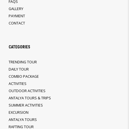
FAQS
GALLERY
PAYMENT
CONTACT
CATEGORIES
TRENDING TOUR
DAILY TOUR
COMBO PACKAGE
ACTIVITIES
OUTDOOR ACTIVITIES
ANTALYA TOURS & TRIPS
SUMMER ACTIVITIES
EXCURSION
ANTALYA TOURS
RAFTING TOUR