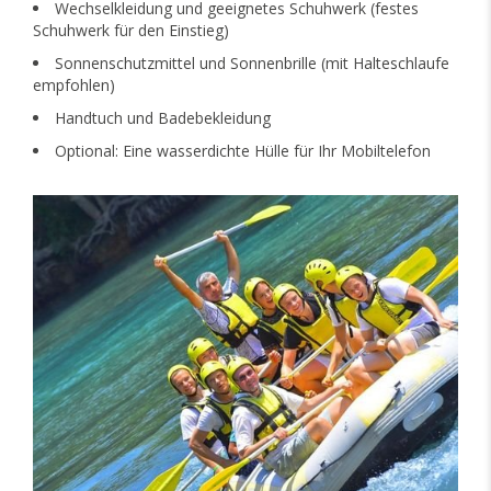
Wechselkleidung und geeignetes Schuhwerk (festes
Schuhwerk für den Einstieg)
Sonnenschutzmittel und Sonnenbrille (mit Halteschlaufe
empfohlen)
Handtuch und Badebekleidung
Optional: Eine wasserdichte Hülle für Ihr Mobiltelefon