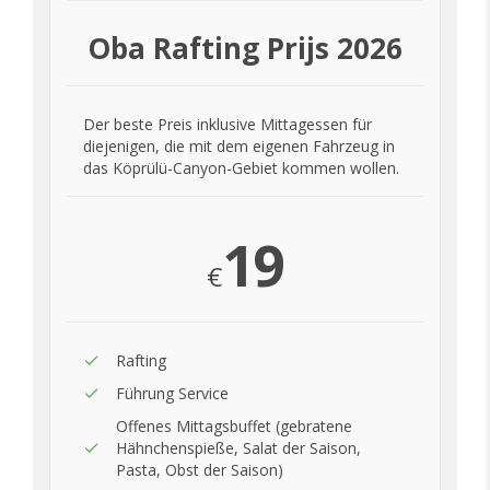
Oba Rafting Prijs 2026
Der beste Preis inklusive Mittagessen für
diejenigen, die mit dem eigenen Fahrzeug in
das Köprülü-Canyon-Gebiet kommen wollen.
19
€
Rafting
Führung Service
Offenes Mittagsbuffet (gebratene
Hähnchenspieße, Salat der Saison,
Pasta, Obst der Saison)