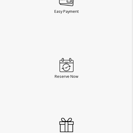
Easy Payment
Reserve Now