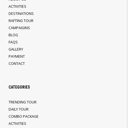
ACTIVITIES
DESTINATIONS
RAFTING TOUR
CAMPAIGINS
BLOG
FAQS
GALLERY
PAYMENT
CONTACT
CATEGORIES
TRENDING TOUR
DAILY TOUR
COMBO PACKAGE
ACTIVITIES