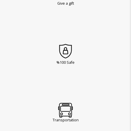
Give a gift
%100 Safe
Transportation