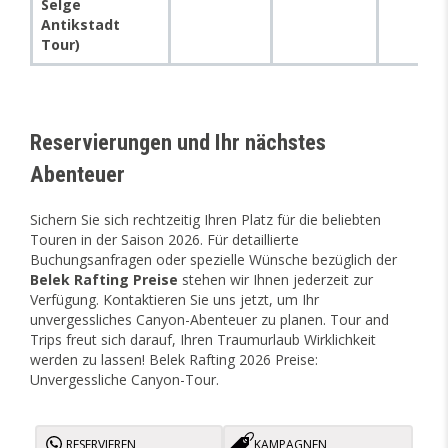
Selge
Antikstadt
Tour)
Reservierungen und Ihr nächstes
Abenteuer
Sichern Sie sich rechtzeitig Ihren Platz für die beliebten
Touren in der Saison 2026. Für detaillierte
Buchungsanfragen oder spezielle Wünsche bezüglich der
Belek Rafting Preise
stehen wir Ihnen jederzeit zur
Verfügung. Kontaktieren Sie uns jetzt, um Ihr
unvergessliches Canyon-Abenteuer zu planen. Tour and
Trips freut sich darauf, Ihren Traumurlaub Wirklichkeit
werden zu lassen! Belek Rafting 2026 Preise:
Unvergessliche Canyon-Tour.
RESERVIEREN
KAMPAGNEN