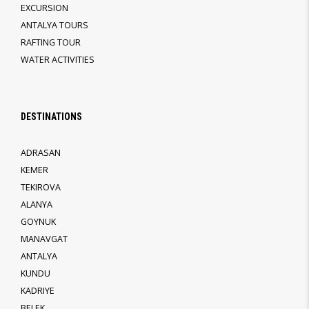
EXCURSION
ANTALYA TOURS
RAFTING TOUR
WATER ACTIVITIES
DESTINATIONS
ADRASAN
KEMER
TEKIROVA
ALANYA
GOYNUK
MANAVGAT
ANTALYA
KUNDU
KADRIYE
BELEK