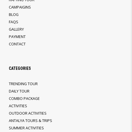
CAMPAIGINS
BLOG
FAQS
GALLERY
PAYMENT
CONTACT
CATEGORIES
TRENDING TOUR
DAILY TOUR
COMBO PACKAGE
ACTIVITIES
OUTDOOR ACTIVITIES
ANTALYA TOURS & TRIPS
SUMMER ACTIVITIES