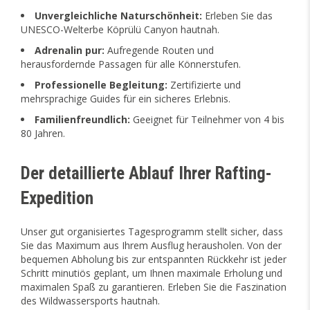
Unvergleichliche Naturschönheit:
Erleben Sie das
UNESCO-Welterbe Köprülü Canyon hautnah.
Adrenalin pur:
Aufregende Routen und
herausfordernde Passagen für alle Könnerstufen.
Professionelle Begleitung:
Zertifizierte und
mehrsprachige Guides für ein sicheres Erlebnis.
Familienfreundlich:
Geeignet für Teilnehmer von 4 bis
80 Jahren.
Der detaillierte Ablauf Ihrer Rafting-
Expedition
Unser gut organisiertes Tagesprogramm stellt sicher, dass
Sie das Maximum aus Ihrem Ausflug herausholen. Von der
bequemen Abholung bis zur entspannten Rückkehr ist jeder
Schritt minutiös geplant, um Ihnen maximale Erholung und
maximalen Spaß zu garantieren. Erleben Sie die Faszination
des Wildwassersports hautnah.