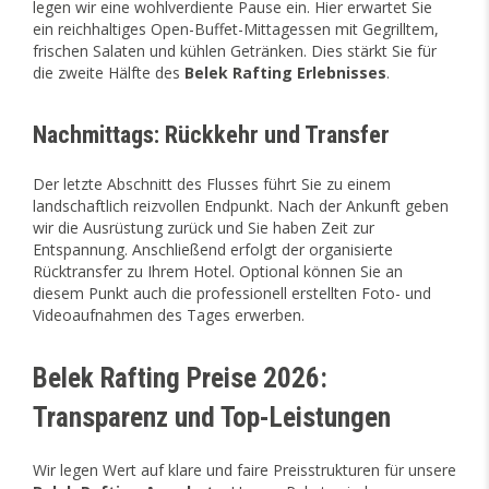
legen wir eine wohlverdiente Pause ein. Hier erwartet Sie
ein reichhaltiges Open-Buffet-Mittagessen mit Gegrilltem,
frischen Salaten und kühlen Getränken. Dies stärkt Sie für
die zweite Hälfte des
Belek Rafting Erlebnisses
.
Nachmittags: Rückkehr und Transfer
Der letzte Abschnitt des Flusses führt Sie zu einem
landschaftlich reizvollen Endpunkt. Nach der Ankunft geben
wir die Ausrüstung zurück und Sie haben Zeit zur
Entspannung. Anschließend erfolgt der organisierte
Rücktransfer zu Ihrem Hotel. Optional können Sie an
diesem Punkt auch die professionell erstellten Foto- und
Videoaufnahmen des Tages erwerben.
Belek Rafting Preise 2026:
Transparenz und Top-Leistungen
Wir legen Wert auf klare und faire Preisstrukturen für unsere