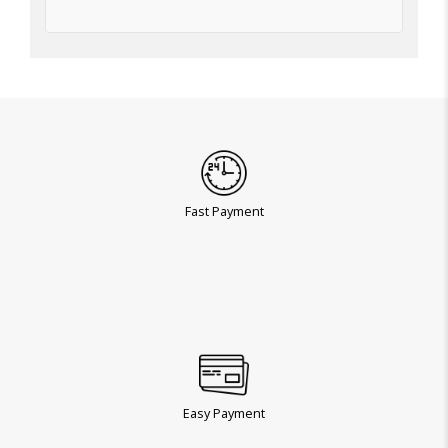
Fast Payment
Easy Payment