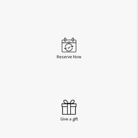
Reserve Now
Give a gift