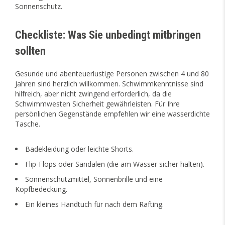
Sonnenschutz.
Checkliste: Was Sie unbedingt mitbringen
sollten
Gesunde und abenteuerlustige Personen zwischen 4 und 80
Jahren sind herzlich willkommen. Schwimmkenntnisse sind
hilfreich, aber nicht zwingend erforderlich, da die
Schwimmwesten Sicherheit gewährleisten. Für Ihre
persönlichen Gegenstände empfehlen wir eine wasserdichte
Tasche.
Badekleidung oder leichte Shorts.
Flip-Flops oder Sandalen (die am Wasser sicher halten).
Sonnenschutzmittel, Sonnenbrille und eine
Kopfbedeckung.
Ein kleines Handtuch für nach dem Rafting.