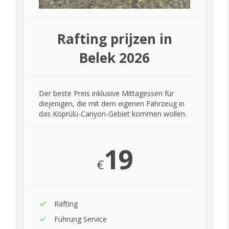
Rafting prijzen in
Belek 2026
Der beste Preis inklusive Mittagessen für
diejenigen, die mit dem eigenen Fahrzeug in
das Köprülü-Canyon-Gebiet kommen wollen.
19
€
Rafting
Führung Service