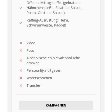
Offenes Mittagsbuffet (gebratene
Hähnchenspieße, Salat der Saison,
Pasta, Obst der Saison)
Rafting-Ausrüstung (Helm,
Schwimmweste, Paddel)
Video
Foto
Alcoholische en niet-alcoholische
dranken
Persoonlijke uitgaven
Waterschoenen
Transfer
KAMPAGNEN