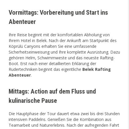
Vormittags: Vorbereitung und Start ins
Abenteuer
Ihre Reise beginnt mit der komfortablen Abholung von
Ihrem Hotel in Belek. Nach der Ankunft am Startpunkt des
Köprülü Canyons erhalten Sie eine umfassende
Sicherheitseinweisung und Ihre komplette Ausrüstung. Dazu
gehören Helm, Schwimmweste und das neueste Rafting-
Boot. Erst nach einer detaillierten Erklärung der
Rudertechniken beginnt das eigentliche
Belek Rafting
Abenteuer
.
Mittags: Action auf dem Fluss und
kulinarische Pause
Die Hauptphase der Tour dauert etwa zwei bis drei Stunden
intensiven Paddelns. Genießen Sie die Kombination aus
Teamarbeit und Naturerlebnis. Nach der aufregenden Fahrt