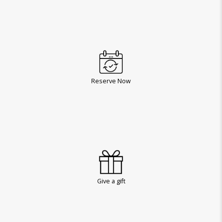
Reserve Now
Give a gift