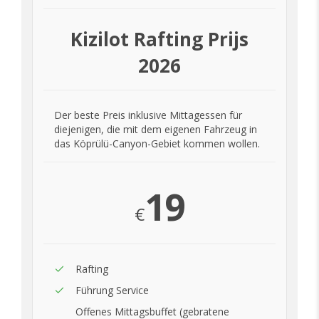
Kizilot Rafting Prijs
2026
Der beste Preis inklusive Mittagessen für
diejenigen, die mit dem eigenen Fahrzeug in
das Köprülü-Canyon-Gebiet kommen wollen.
19
€
Rafting
Führung Service
Offenes Mittagsbuffet (gebratene