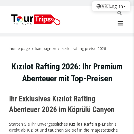
🇬🇧
English
home page
kampagnen
kizilot rafting preise 2026
Kızılot Rafting 2026: Ihr Premium
Abenteuer mit Top-Preisen
Ihr Exklusives Kızılot Rafting
Abenteuer 2026 im Köprülü Canyon
Starten Sie Ihr unvergessliches
Kızılot Rafting
-Erlebnis
direkt ab Kızılot und tauchen Sie tief in die majestätische