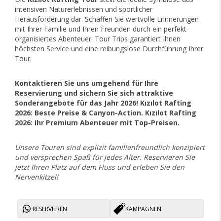
intensiven Naturerlebnissen und sportlicher
Herausforderung dar. Schaffen Sie wertvolle Erinnerungen
mit Ihrer Familie und Ihren Freunden durch ein perfekt
organisiertes Abenteuer. Tour Trips garantiert Ihnen
höchsten Service und eine reibungslose Durchführung Ihrer
Tour.
Kontaktieren Sie uns umgehend für Ihre
Reservierung und sichern Sie sich attraktive
Sonderangebote für das Jahr 2026! Kızılot Rafting
2026: Beste Preise & Canyon-Action. Kızılot Rafting
2026: Ihr Premium Abenteuer mit Top-Preisen.
Unsere Touren sind explizit familienfreundlich konzipiert
und versprechen Spaß für jedes Alter. Reservieren Sie
jetzt Ihren Platz auf dem Fluss und erleben Sie den
Nervenkitzel!
RESERVIEREN
KAMPAGNEN