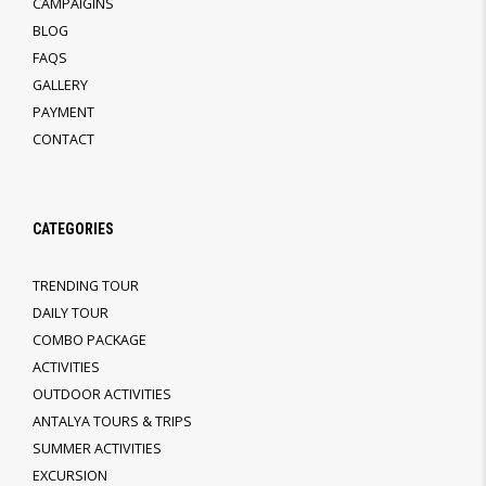
CAMPAIGINS
BLOG
FAQS
GALLERY
PAYMENT
CONTACT
CATEGORIES
TRENDING TOUR
DAILY TOUR
COMBO PACKAGE
ACTIVITIES
OUTDOOR ACTIVITIES
ANTALYA TOURS & TRIPS
SUMMER ACTIVITIES
EXCURSION