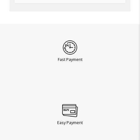
Fast Payment
Easy Payment