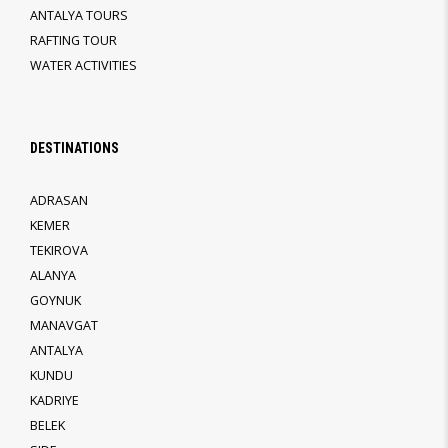
ANTALYA TOURS
RAFTING TOUR
WATER ACTIVITIES
DESTINATIONS
ADRASAN
KEMER
TEKIROVA
ALANYA
GOYNUK
MANAVGAT
ANTALYA
KUNDU
KADRIYE
BELEK