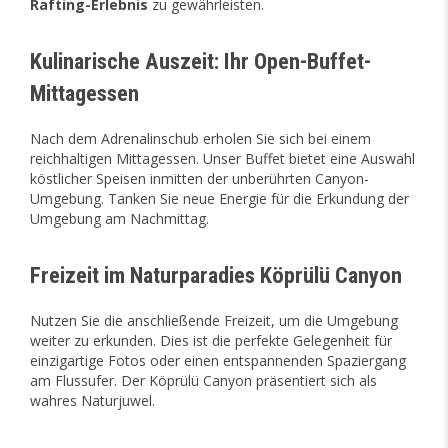
Rafting-Erlebnis
zu gewährleisten.
Kulinarische Auszeit: Ihr Open-Buffet-
Mittagessen
Nach dem Adrenalinschub erholen Sie sich bei einem
reichhaltigen Mittagessen. Unser Buffet bietet eine Auswahl
köstlicher Speisen inmitten der unberührten Canyon-
Umgebung. Tanken Sie neue Energie für die Erkundung der
Umgebung am Nachmittag.
Freizeit im Naturparadies Köprülü Canyon
Nutzen Sie die anschließende Freizeit, um die Umgebung
weiter zu erkunden. Dies ist die perfekte Gelegenheit für
einzigartige Fotos oder einen entspannenden Spaziergang
am Flussufer. Der Köprülü Canyon präsentiert sich als
wahres Naturjuwel.