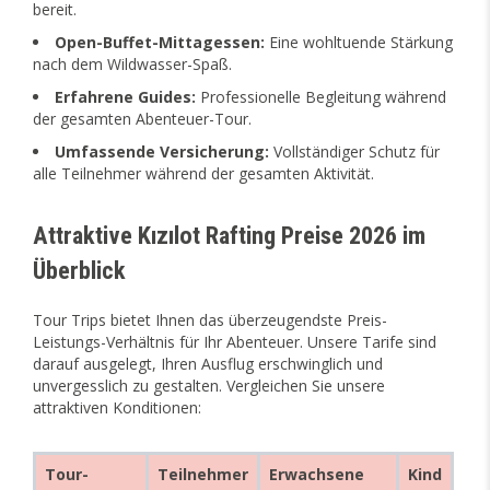
bereit.
Open-Buffet-Mittagessen:
Eine wohltuende Stärkung
nach dem Wildwasser-Spaß.
Erfahrene Guides:
Professionelle Begleitung während
der gesamten Abenteuer-Tour.
Umfassende Versicherung:
Vollständiger Schutz für
alle Teilnehmer während der gesamten Aktivität.
Attraktive Kızılot Rafting Preise 2026 im
Überblick
Tour Trips bietet Ihnen das überzeugendste Preis-
Leistungs-Verhältnis für Ihr Abenteuer. Unsere Tarife sind
darauf ausgelegt, Ihren Ausflug erschwinglich und
unvergesslich zu gestalten. Vergleichen Sie unsere
attraktiven Konditionen:
Tour-
Teilnehmer
Erwachsene
Kind