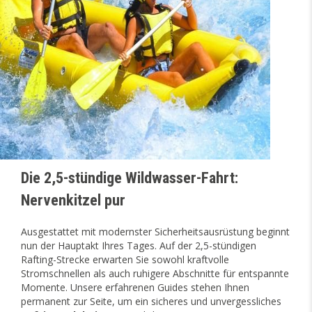
Die 2,5-stündige Wildwasser-Fahrt:
Nervenkitzel pur
Ausgestattet mit modernster Sicherheitsausrüstung beginnt
nun der Hauptakt Ihres Tages. Auf der 2,5-stündigen
Rafting-Strecke erwarten Sie sowohl kraftvolle
Stromschnellen als auch ruhigere Abschnitte für entspannte
Momente. Unsere erfahrenen Guides stehen Ihnen
permanent zur Seite, um ein sicheres und unvergessliches