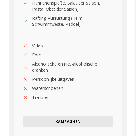
Hähnchenspieße, Salat der Saison,
Pasta, Obst der Saison)
Rafting-Ausrüstung (Helm,
Schwimmweste, Paddel)
Video
Foto
Alcoholische en niet-alcoholische
dranken
Persoonlijke uitgaven
Waterschoenen
Transfer
KAMPAGNEN