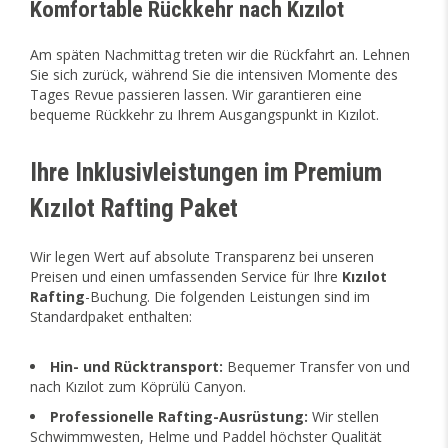
Komfortable Rückkehr nach Kızılot
Am späten Nachmittag treten wir die Rückfahrt an. Lehnen
Sie sich zurück, während Sie die intensiven Momente des
Tages Revue passieren lassen. Wir garantieren eine
bequeme Rückkehr zu Ihrem Ausgangspunkt in Kızılot.
Ihre Inklusivleistungen im Premium
Kızılot Rafting Paket
Wir legen Wert auf absolute Transparenz bei unseren
Preisen und einen umfassenden Service für Ihre
Kızılot
Rafting
-Buchung. Die folgenden Leistungen sind im
Standardpaket enthalten:
Hin- und Rücktransport:
Bequemer Transfer von und
nach Kızılot zum Köprülü Canyon.
Professionelle Rafting-Ausrüstung:
Wir stellen
Schwimmwesten, Helme und Paddel höchster Qualität