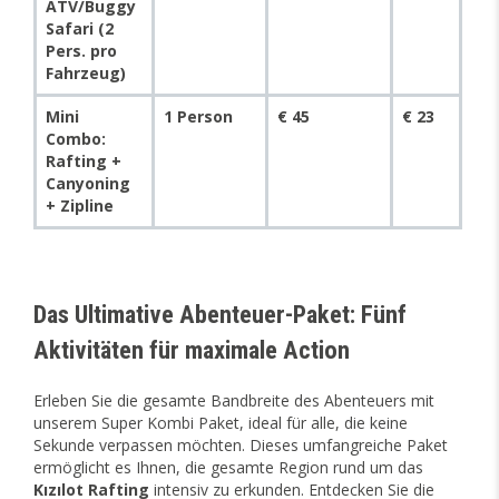
ATV/Buggy
Safari (2
Pers. pro
Fahrzeug)
Mini
1 Person
€ 45
€ 23
Combo:
Rafting +
Canyoning
+ Zipline
Das Ultimative Abenteuer-Paket: Fünf
Aktivitäten für maximale Action
Erleben Sie die gesamte Bandbreite des Abenteuers mit
unserem Super Kombi Paket, ideal für alle, die keine
Sekunde verpassen möchten. Dieses umfangreiche Paket
ermöglicht es Ihnen, die gesamte Region rund um das
Kızılot Rafting
intensiv zu erkunden. Entdecken Sie die