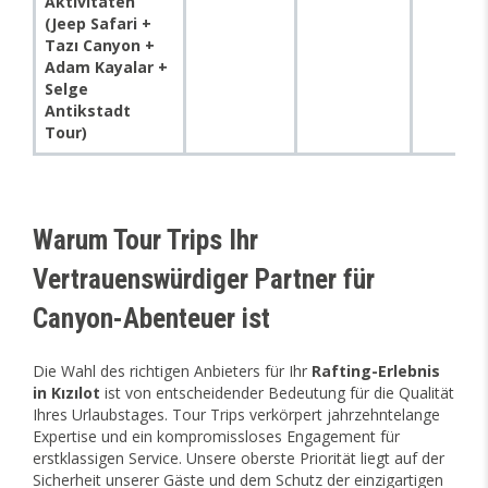
Aktivitäten
(Jeep Safari +
Tazı Canyon +
Adam Kayalar +
Selge
Antikstadt
Tour)
Warum Tour Trips Ihr
Vertrauenswürdiger Partner für
Canyon-Abenteuer ist
Die Wahl des richtigen Anbieters für Ihr
Rafting-Erlebnis
in Kızılot
ist von entscheidender Bedeutung für die Qualität
Ihres Urlaubstages. Tour Trips verkörpert jahrzehntelange
Expertise und ein kompromissloses Engagement für
erstklassigen Service. Unsere oberste Priorität liegt auf der
Sicherheit unserer Gäste und dem Schutz der einzigartigen