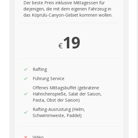
Der beste Preis inklusive Mittagessen für
diejenigen, die mit dem eigenen Fahrzeug in
das Köprülü-Canyon-Gebiet kommen wollen.
19
€
Rafting
Führung Service
Offenes Mittagsbuffet (gebratene
Hähnchenspieße, Salat der Saison,
Pasta, Obst der Saison)
Rafting-Ausrüstung (Helm,
Schwimmweste, Paddel)
Video