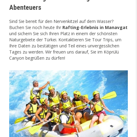
Abenteuers
Sind Sie bereit für den Nervenkitzel auf dem Wasser?
Buchen Sie noch heute Ihr
Rafting-Erlebnis in Manavgat
und sichern Sie sich Ihren Platz in einem der schönsten
Naturgebiete der Türkei. Kontaktieren Sie Tour Trips, um
Ihre Daten zu bestätigen und Teil eines unvergesslichen
Tages zu werden. Wir freuen uns darauf, Sie im Köprülü
Canyon begrüßen zu dürfen!