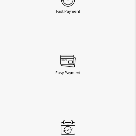
Fast Payment
Easy Payment