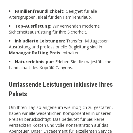
Familienfreundlichkeit:
Geeignet für alle
Altersgruppen, ideal für den Familienurlaub.
Top-Ausrüstung:
Wir verwenden moderne
Sicherheitsausrüstung für Ihre Sicherheit.
Inkludierte Leistungen:
Transfer, Mittagessen,
Ausrüstung und professionelle Begleitung sind im
Manavgat Rafting Preis
enthalten.
Naturerlebnis pur:
Erleben Sie die majestätische
Landschaft des Köprülü Canyons.
Umfassende Leistungen inklusive Ihres
Pakets
Um Ihren Tag so angenehm wie möglich zu gestalten,
haben wir alle wesentlichen Komponenten in unseren
Preisen berücksichtigt. Das bedeutet für Sie: keine
versteckten Kosten und volle Konzentration auf das
Abenteuer. Unser Engagement für exzellenten Service