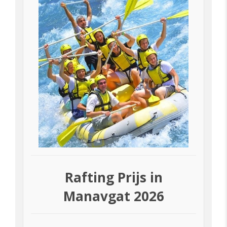
Rafting Prijs in
Manavgat 2026