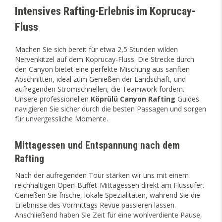
Intensives Rafting-Erlebnis im Koprucay-
Fluss
Machen Sie sich bereit für etwa 2,5 Stunden wilden
Nervenkitzel auf dem Koprucay-Fluss. Die Strecke durch
den Canyon bietet eine perfekte Mischung aus sanften
Abschnitten, ideal zum Genießen der Landschaft, und
aufregenden Stromschnellen, die Teamwork fordern.
Unsere professionellen
Köprülü Canyon Rafting
Guides
navigieren Sie sicher durch die besten Passagen und sorgen
für unvergessliche Momente.
Mittagessen und Entspannung nach dem
Rafting
Nach der aufregenden Tour stärken wir uns mit einem
reichhaltigen Open-Buffet-Mittagessen direkt am Flussufer.
Genießen Sie frische, lokale Spezialitäten, während Sie die
Erlebnisse des Vormittags Revue passieren lassen.
Anschließend haben Sie Zeit für eine wohlverdiente Pause,