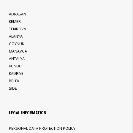
ADRASAN
KEMER
TEKIROVA
ALANYA
GOYNUK
MANAVGAT
ANTALYA
KUNDU
KADRIYE
BELEK
SIDE
LEGAL INFORMATION
PERSONAL DATA PROTECTION POLICY