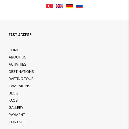
FAST ACCESS
HOME
ABOUT US
ACTIVITIES
DESTINATIONS
RAFTING TOUR
CAMPAIGINS
BLOG
FAQS
GALLERY
PAYMENT
CONTACT