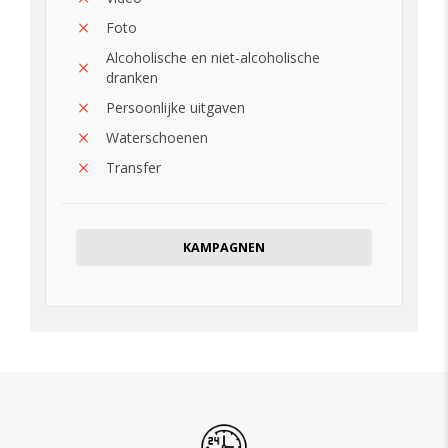
Foto
Alcoholische en niet-alcoholische
dranken
Persoonlijke uitgaven
Waterschoenen
Transfer
KAMPAGNEN