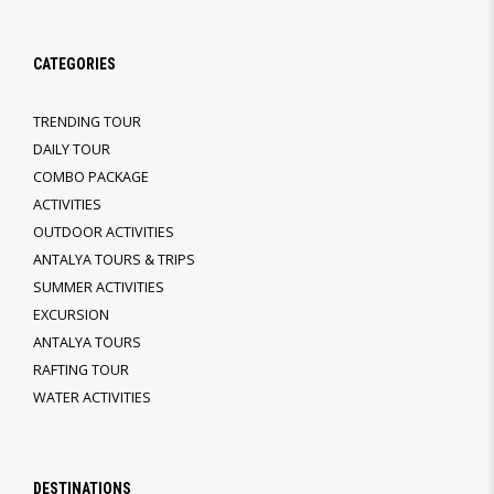
CATEGORIES
TRENDING TOUR
DAILY TOUR
COMBO PACKAGE
ACTIVITIES
OUTDOOR ACTIVITIES
ANTALYA TOURS & TRIPS
SUMMER ACTIVITIES
EXCURSION
ANTALYA TOURS
RAFTING TOUR
WATER ACTIVITIES
DESTINATIONS