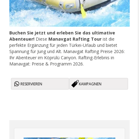
Buchen Sie jetzt und erleben Sie das ultimative
Abenteuer!
Diese
Manavgat Rafting Tour
ist die
perfekte Ergänzung für jeden Türkei-Urlaub und bietet
Spannung für Jung und Alt. Manavgat Rafting Preise 2026:
Ihr Abenteuer im Köprülü Canyon. Rafting-Erlebnis in
Manavgat: Preise & Programm 2026.
RESERVIEREN
KAMPAGNEN