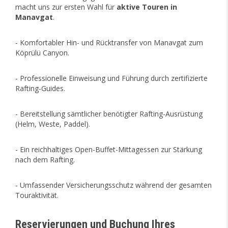
macht uns zur ersten Wahl für
aktive Touren in
Manavgat
.
- Komfortabler Hin- und Rücktransfer von Manavgat zum
Köprülü Canyon.
- Professionelle Einweisung und Führung durch zertifizierte
Rafting-Guides.
- Bereitstellung sämtlicher benötigter Rafting-Ausrüstung
(Helm, Weste, Paddel).
- Ein reichhaltiges Open-Buffet-Mittagessen zur Stärkung
nach dem Rafting.
- Umfassender Versicherungsschutz während der gesamten
Touraktivität.
Reservierungen und Buchung Ihres