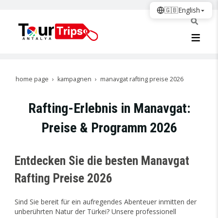
🇬🇧
English
home page
kampagnen
manavgat rafting preise 2026
Rafting-Erlebnis in Manavgat:
Preise & Programm 2026
Entdecken Sie die besten Manavgat
Rafting Preise 2026
Sind Sie bereit für ein aufregendes Abenteuer inmitten der
unberührten Natur der Türkei? Unsere professionell