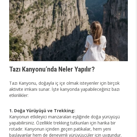
Tazı Kanyonu’nda Neler Yapılır?
Tazı Kanyonu, doğayla iç içe olmak isteyenler için birçok
aktivite imkanı sunar. İşte kanyonda yapabileceğiniz bazı
etkinlikler:
1. Doğa Yürüyüşü ve Trekking:
Kanyonun etkileyici manzaraları eşliğinde doğa yürüyüşü
yapabilirsiniz. Özellikle trekking tutkunları için harika bir
rotadır. Kanyonun içinden geçen patikalar, hem yeni
başlayanlar hem de deneyimli yürüyüşçüler için uygundur.