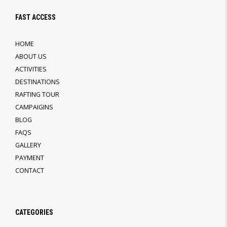
FAST ACCESS
HOME
ABOUT US
ACTIVITIES
DESTINATIONS
RAFTING TOUR
CAMPAIGINS
BLOG
FAQS
GALLERY
PAYMENT
CONTACT
CATEGORIES