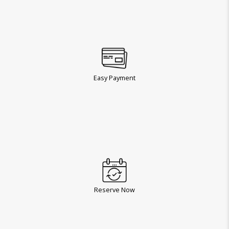
Easy Payment
Reserve Now