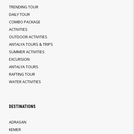
TRENDING TOUR
DAILY TOUR
COMBO PACKAGE
ACTIVITIES
OUTDOOR ACTIVITIES
ANTALYA TOURS & TRIPS
SUMMER ACTIVITIES
EXCURSION
ANTALYA TOURS
RAFTING TOUR
WATER ACTIVITIES
DESTINATIONS
ADRASAN
KEMER