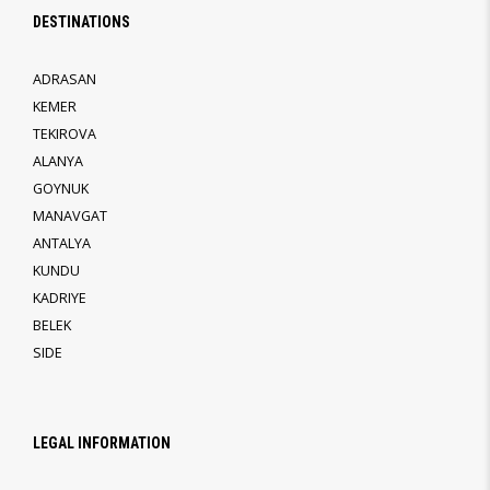
DESTINATIONS
ADRASAN
KEMER
TEKIROVA
ALANYA
GOYNUK
MANAVGAT
ANTALYA
KUNDU
KADRIYE
BELEK
SIDE
LEGAL INFORMATION