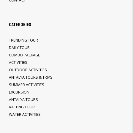
CONTACT
CATEGORIES
TRENDING TOUR
DAILY TOUR
COMBO PACKAGE
ACTIVITIES
OUTDOOR ACTIVITIES
ANTALYA TOURS & TRIPS
SUMMER ACTIVITIES
EXCURSION
ANTALYA TOURS
RAFTING TOUR
WATER ACTIVITIES