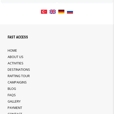
FAST ACCESS
HOME
ABOUT US
ACTIVITIES
DESTINATIONS
RAFTING TOUR
CAMPAIGINS
BLOG
FAQS
GALLERY
PAYMENT