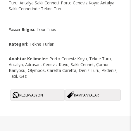
Turu: Antalya Saklı Cenneti. Porto Ceneviz Koyu: Antalya
Saklı Cennetinde Tekne Turu.
Yazar Bilgisi:
Tour Trips
Kategori:
Tekne Turları
Anahtar Kelimeler:
Porto Ceneviz Koyu, Tekne Turu,
Antalya, Adrasan, Ceneviz Koyu, Saklı Cennet, Çamur
Banyosu, Olympos, Caretta Caretta, Deniz Turu, Akdeniz,
Tatil, Gezi
REZERVASYON
KAMPANYALAR