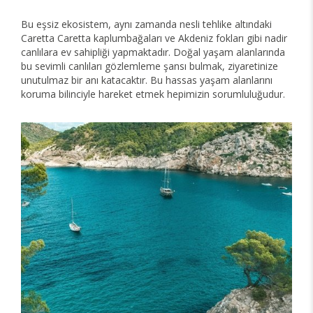
Bu eşsiz ekosistem, aynı zamanda nesli tehlike altındaki
Caretta Caretta kaplumbağaları ve Akdeniz fokları gibi nadir
canlılara ev sahipliği yapmaktadır. Doğal yaşam alanlarında
bu sevimli canlıları gözlemleme şansı bulmak, ziyaretinize
unutulmaz bir anı katacaktır. Bu hassas yaşam alanlarını
koruma bilinciyle hareket etmek hepimizin sorumluluğudur.