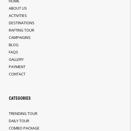
HOME
ABOUT US
ACTIVITIES
DESTINATIONS
RAFTING TOUR
CAMPAIGINS
BLOG
FAQS
GALLERY
PAYMENT
CONTACT
CATEGORIES
TRENDING TOUR
DAILY TOUR
COMBO PACKAGE