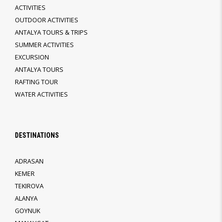
ACTIVITIES
OUTDOOR ACTIVITIES
ANTALYA TOURS & TRIPS
SUMMER ACTIVITIES
EXCURSION
ANTALYA TOURS
RAFTING TOUR
WATER ACTIVITIES
DESTINATIONS
ADRASAN
KEMER
TEKIROVA
ALANYA
GOYNUK