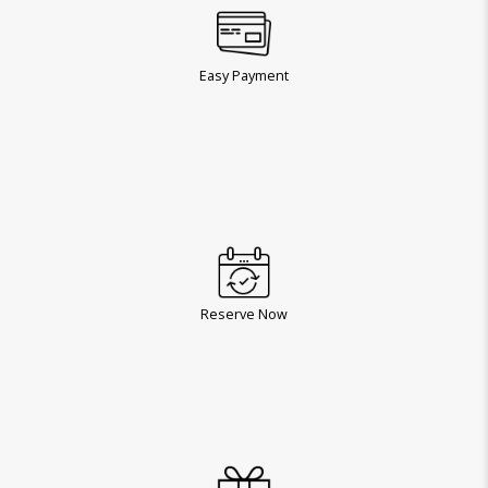
Easy Payment
Reserve Now