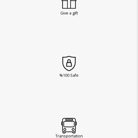
Give a gift
%100 Safe
Transportation