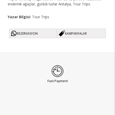
endemik ağaçlar, günlük turlar Antalya, Tour Trips.
Yazar Bilgisi:
Tour Trips
REZERVASYON
KAMPANYALAR
Fast Payment