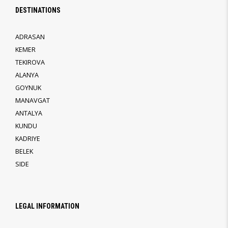
DESTINATIONS
ADRASAN
KEMER
TEKIROVA
ALANYA
GOYNUK
MANAVGAT
ANTALYA
KUNDU
KADRIYE
BELEK
SIDE
LEGAL INFORMATION