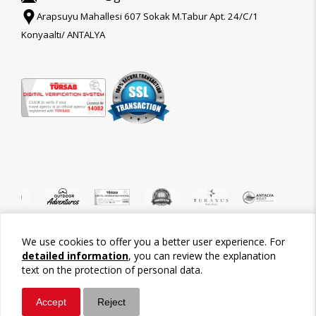
Arapsuyu Mahallesi 607 Sokak M.Tabur Apt. 24/C/1
Konyaaltı/ ANTALYA
We use cookies to offer you a better user experience. For
©2026 Tour-Trips
detailed information
, you can review the explanation
text on the protection of personal data.
Accept
Reject