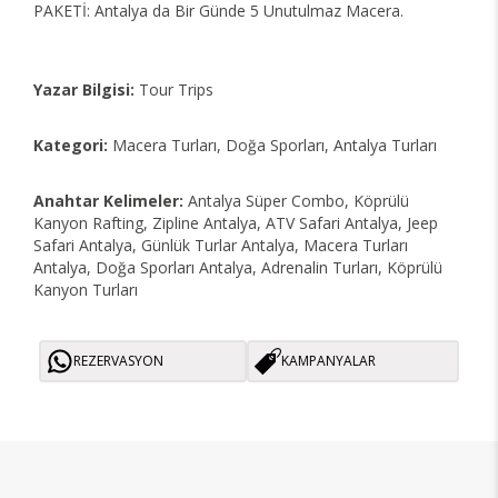
PAKETİ: Antalya da Bir Günde 5 Unutulmaz Macera.
Yazar Bilgisi:
Tour Trips
Kategori:
Macera Turları, Doğa Sporları, Antalya Turları
Anahtar Kelimeler:
Antalya Süper Combo, Köprülü
Kanyon Rafting, Zipline Antalya, ATV Safari Antalya, Jeep
Safari Antalya, Günlük Turlar Antalya, Macera Turları
Antalya, Doğa Sporları Antalya, Adrenalin Turları, Köprülü
Kanyon Turları
REZERVASYON
KAMPANYALAR