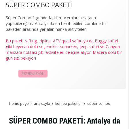
SÜPER COMBO PAKETİ
Süper Combo 1 günde farklı maceraları bir arada
yapabileceğiniz Antalya'da en tercih edilen combine tur
paketleri arasında yer alan harika aktiviteler.
Bu paket, rafting, zipline, ATV quad safari ya da Buggy safari
gibi heyecan dolu seçenekler sunarken, Jeep safari ve Canyon
manzara noktası gibi aktiviteleri de içine alıyor. Macera dolu bir
gün sizi bekliyor!
REZERVASYON
KAMPANYALAR
home page
ana sayfa
kombo paketler
süper combo
SÜPER COMBO PAKETİ: Antalya da