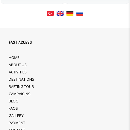
FAST ACCESS
HOME
ABOUT US
ACTIVITIES
DESTINATIONS
RAFTING TOUR
CAMPAIGINS
BLOG
FAQS
GALLERY
PAYMENT