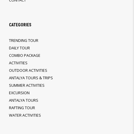
CONTACT
CATEGORIES
TRENDING TOUR
DAILY TOUR
COMBO PACKAGE
ACTIVITIES
OUTDOOR ACTIVITIES
ANTALYA TOURS & TRIPS
SUMMER ACTIVITIES
EXCURSION
ANTALYA TOURS
RAFTING TOUR
WATER ACTIVITIES