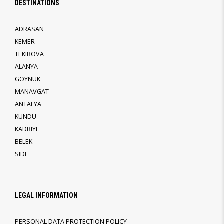
DESTINATIONS
ADRASAN
KEMER
TEKIROVA
ALANYA
GOYNUK
MANAVGAT
ANTALYA
KUNDU
KADRIYE
BELEK
SIDE
LEGAL INFORMATION
PERSONAL DATA PROTECTION POLICY