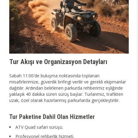
Tur Akışı ve Organizasyon Detayları
Sabah 11:00'de buluşma noktasında toplanan
misafirlerimize, güvenlik brifingi verilir ve gerekli ekipmanlar
dağıtılır. Ardından belirlenen parkurda rehberimiz eşliğinde
yaklaşık 40 dakika süren sürüş başlar. Turlarımız, trafikten
uzak, özel olarak hazırlanmış parkurlarda gerçekleştirilir.
Tur Paketine Dahil Olan Hizmetler
ATV Quad safari sürüşü.
Profesyonel rehberlik hizmeti.