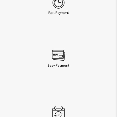
Fast Payment
Easy Payment