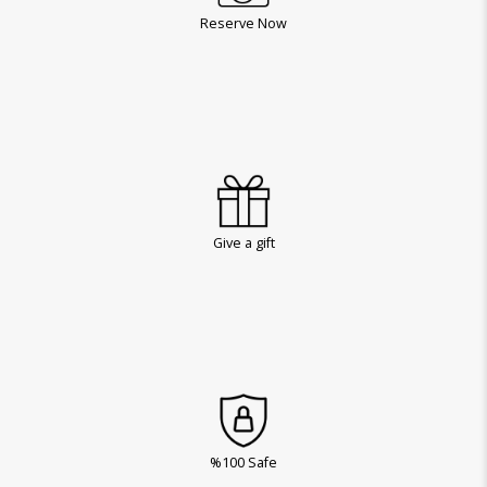
Reserve Now
Give a gift
%100 Safe