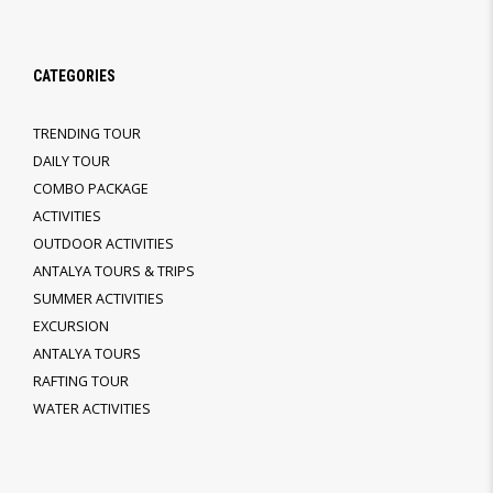
CATEGORIES
TRENDING TOUR
DAILY TOUR
COMBO PACKAGE
ACTIVITIES
OUTDOOR ACTIVITIES
ANTALYA TOURS & TRIPS
SUMMER ACTIVITIES
EXCURSION
ANTALYA TOURS
RAFTING TOUR
WATER ACTIVITIES