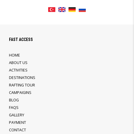
FAST ACCESS
HOME
ABOUT US
ACTIVITIES
DESTINATIONS
RAFTING TOUR
CAMPAIGINS
BLOG
FAQS
GALLERY
PAYMENT
CONTACT