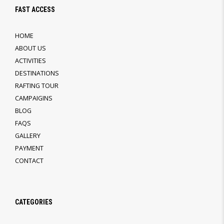
FAST ACCESS
HOME
ABOUT US
ACTIVITIES
DESTINATIONS
RAFTING TOUR
CAMPAIGINS
BLOG
FAQS
GALLERY
PAYMENT
CONTACT
CATEGORIES