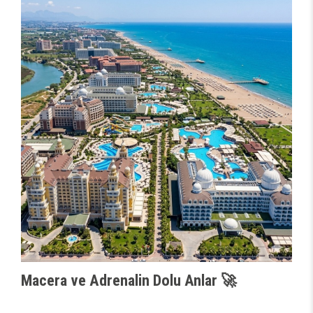
Macera ve Adrenalin Dolu Anlar 🚀