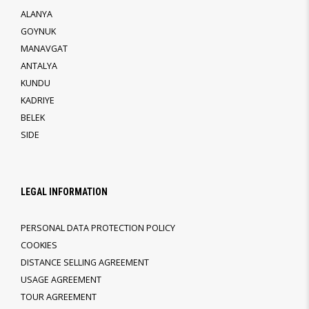
ALANYA
GOYNUK
MANAVGAT
ANTALYA
KUNDU
KADRIYE
BELEK
SIDE
LEGAL INFORMATION
PERSONAL DATA PROTECTION POLICY
COOKIES
DISTANCE SELLING AGREEMENT
USAGE AGREEMENT
TOUR AGREEMENT