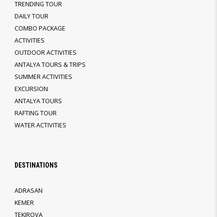
TRENDING TOUR
DAILY TOUR
COMBO PACKAGE
ACTIVITIES
OUTDOOR ACTIVITIES
ANTALYA TOURS & TRIPS
SUMMER ACTIVITIES
EXCURSION
ANTALYA TOURS
RAFTING TOUR
WATER ACTIVITIES
DESTINATIONS
ADRASAN
KEMER
TEKIROVA