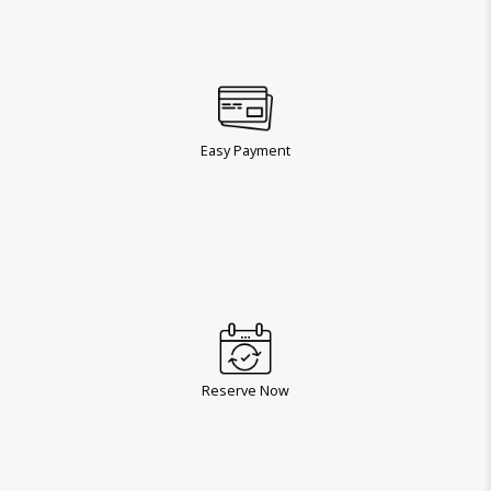
Easy Payment
Reserve Now