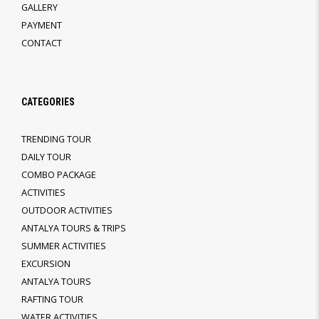
GALLERY
PAYMENT
CONTACT
CATEGORIES
TRENDING TOUR
DAILY TOUR
COMBO PACKAGE
ACTIVITIES
OUTDOOR ACTIVITIES
ANTALYA TOURS & TRIPS
SUMMER ACTIVITIES
EXCURSION
ANTALYA TOURS
RAFTING TOUR
WATER ACTIVITIES