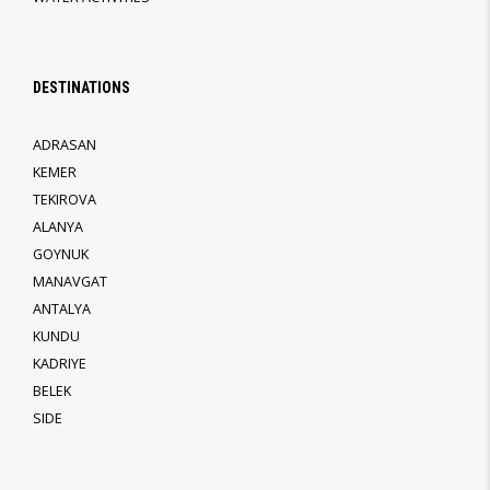
DESTINATIONS
ADRASAN
KEMER
TEKIROVA
ALANYA
GOYNUK
MANAVGAT
ANTALYA
KUNDU
KADRIYE
BELEK
SIDE