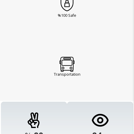
%100 Safe
Transportation