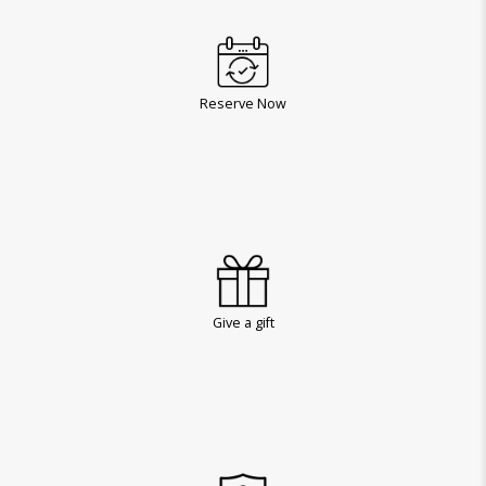
Reserve Now
Give a gift