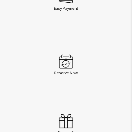
Easy Payment
Reserve Now