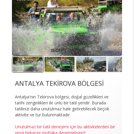
ANTALYA TEKİROVA BÖLGESİ
Antalya'nın Tekirova bölgesi, doğal güzellikleri ve
tarihi zenginlikleri ile ünlü bir tatil yeridir. Burada
tatilinizi daha unutulmaz hale getirebilecek birçok
aktivite ve tur bulunmaktadır.
Unutulmaz bir tatil deneyimi için bu aktivitelerden bir
veya birkaçını mutlaka denemelisiniz!