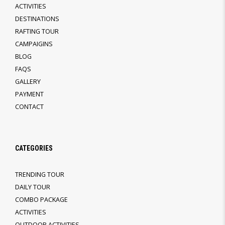
ACTIVITIES
DESTINATIONS
RAFTING TOUR
CAMPAIGINS
BLOG
FAQS
GALLERY
PAYMENT
CONTACT
CATEGORIES
TRENDING TOUR
DAILY TOUR
COMBO PACKAGE
ACTIVITIES
OUTDOOR ACTIVITIES