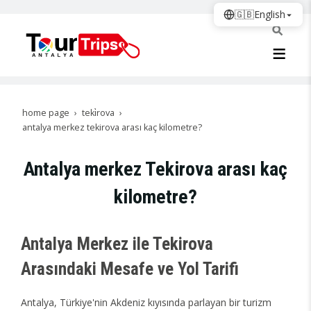
🇬🇧
English
home page
teki̇rova
antalya merkez tekirova arası kaç kilometre?
Antalya merkez Tekirova arası kaç
kilometre?
Antalya Merkez ile Tekirova
Arasındaki Mesafe ve Yol Tarifi
Antalya, Türkiye'nin Akdeniz kıyısında parlayan bir turizm