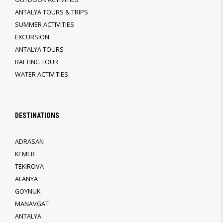
ANTALYA TOURS & TRIPS
SUMMER ACTIVITIES
EXCURSION
ANTALYA TOURS
RAFTING TOUR
WATER ACTIVITIES
DESTINATIONS
ADRASAN
KEMER
TEKIROVA
ALANYA
GOYNUK
MANAVGAT
ANTALYA