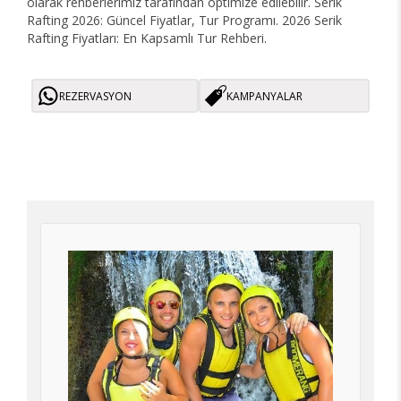
olarak rehberlerimiz tarafından optimize edilebilir. Serik
Rafting 2026: Güncel Fiyatlar, Tur Programı. 2026 Serik
Rafting Fiyatları: En Kapsamlı Tur Rehberi.
REZERVASYON
KAMPANYALAR