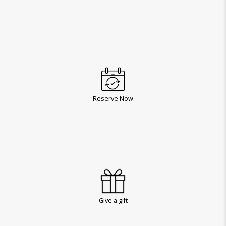
Reserve Now
Give a gift