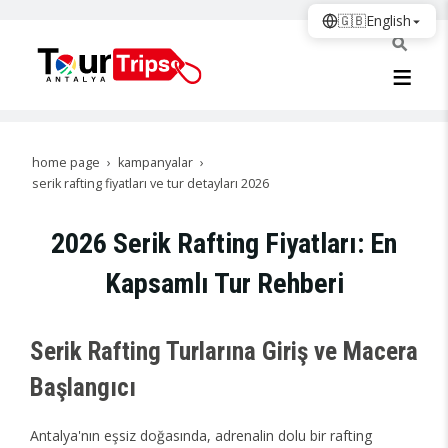
🇬🇧
English
home page
kampanyalar
serik rafting fiyatları ve tur detayları 2026
2026 Serik Rafting Fiyatları: En
Kapsamlı Tur Rehberi
Serik Rafting Turlarına Giriş ve Macera
Başlangıcı
Antalya'nın eşsiz doğasında, adrenalin dolu bir rafting