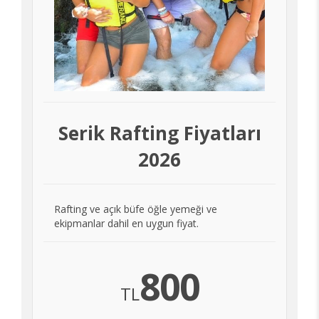
Serik Rafting Fiyatları
2026
Rafting ve açık büfe öğle yemeği ve
ekipmanlar dahil en uygun fiyat.
800
TL