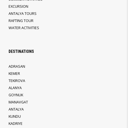
EXCURSION
ANTALYA TOURS
RAFTING TOUR
WATER ACTIVITIES
DESTINATIONS
ADRASAN
KEMER
TEKIROVA
ALANYA
GOYNUK
MANAVGAT
ANTALYA
KUNDU
KADRIYE