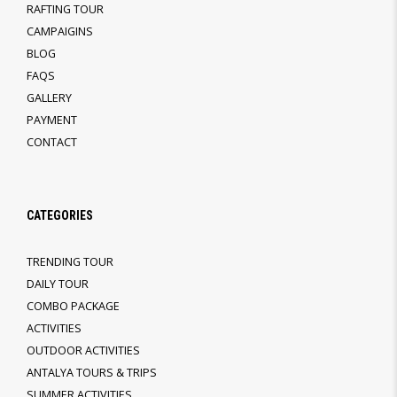
RAFTING TOUR
CAMPAIGINS
BLOG
FAQS
GALLERY
PAYMENT
CONTACT
CATEGORIES
TRENDING TOUR
DAILY TOUR
COMBO PACKAGE
ACTIVITIES
OUTDOOR ACTIVITIES
ANTALYA TOURS & TRIPS
SUMMER ACTIVITIES