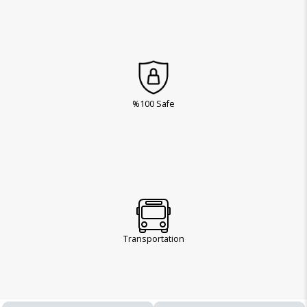
%100 Safe
Transportation