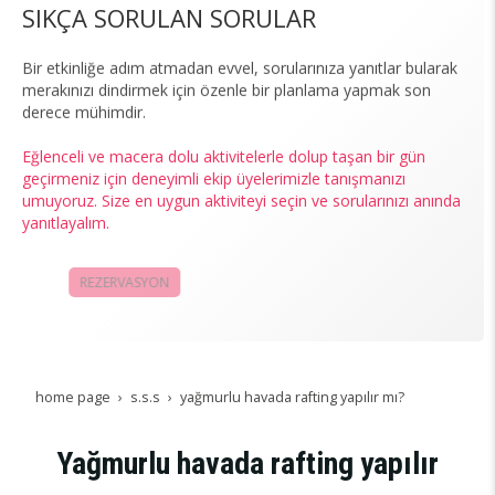
SIKÇA SORULAN SORULAR
Bir etkinliğe adım atmadan evvel, sorularınıza yanıtlar bularak
merakınızı dindirmek için özenle bir planlama yapmak son
derece mühimdir.
Eğlenceli ve macera dolu aktivitelerle dolup taşan bir gün
geçirmeniz için deneyimli ekip üyelerimizle tanışmanızı
umuyoruz. Size en uygun aktiviteyi seçin ve sorularınızı anında
yanıtlayalım.
REZERVASYON
KAMPANYALAR
home page
s.s.s
yağmurlu havada rafting yapılır mı?
Yağmurlu havada rafting yapılır