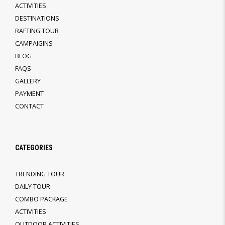
ACTIVITIES
DESTINATIONS
RAFTING TOUR
CAMPAIGINS
BLOG
FAQS
GALLERY
PAYMENT
CONTACT
CATEGORIES
TRENDING TOUR
DAILY TOUR
COMBO PACKAGE
ACTIVITIES
OUTDOOR ACTIVITIES