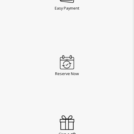
Easy Payment
Reserve Now