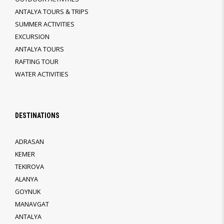
ANTALYA TOURS & TRIPS
SUMMER ACTIVITIES
EXCURSION
ANTALYA TOURS
RAFTING TOUR
WATER ACTIVITIES
DESTINATIONS
ADRASAN
KEMER
TEKIROVA
ALANYA
GOYNUK
MANAVGAT
ANTALYA