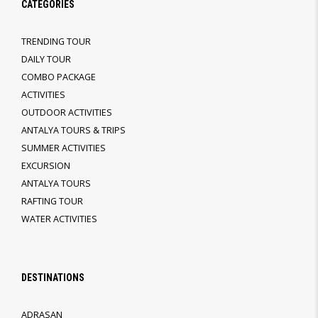
CATEGORIES
TRENDING TOUR
DAILY TOUR
COMBO PACKAGE
ACTIVITIES
OUTDOOR ACTIVITIES
ANTALYA TOURS & TRIPS
SUMMER ACTIVITIES
EXCURSION
ANTALYA TOURS
RAFTING TOUR
WATER ACTIVITIES
DESTINATIONS
ADRASAN