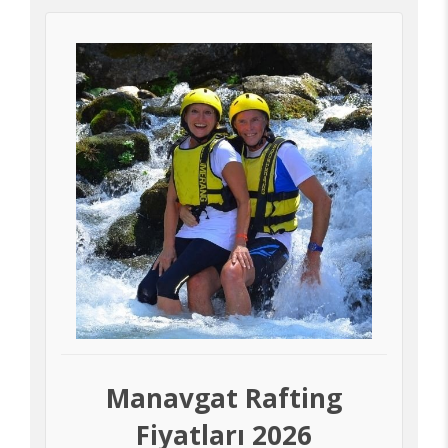
Manavgat Rafting
Fiyatları 2026