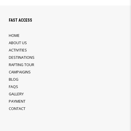
FAST ACCESS
HOME
ABOUT US
ACTIVITIES
DESTINATIONS
RAFTING TOUR
CAMPAIGINS
BLOG
FAQS
GALLERY
PAYMENT
CONTACT