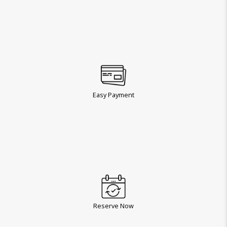
Easy Payment
Reserve Now