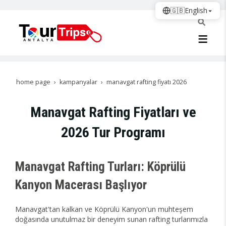
🇬🇧
English
home page
kampanyalar
manavgat rafting fiyatı 2026
Manavgat Rafting Fiyatları ve
2026 Tur Programı
Manavgat Rafting Turları: Köprülü
Kanyon Macerası Başlıyor
Manavgat'tan kalkan ve Köprülü Kanyon'un muhteşem
doğasında unutulmaz bir deneyim sunan rafting turlarımızla