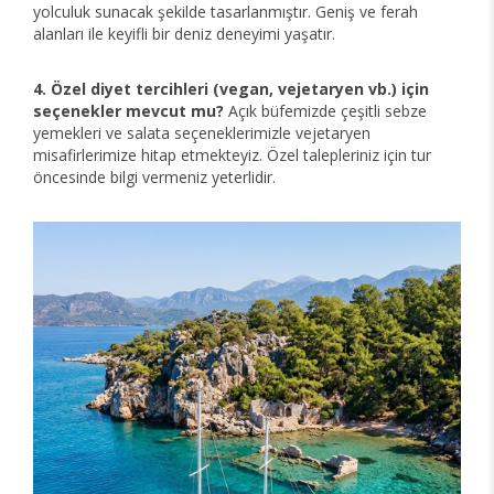
yolculuk sunacak şekilde tasarlanmıştır. Geniş ve ferah
alanları ile keyifli bir deniz deneyimi yaşatır.
4. Özel diyet tercihleri (vegan, vejetaryen vb.) için
seçenekler mevcut mu?
Açık büfemizde çeşitli sebze
yemekleri ve salata seçeneklerimizle vejetaryen
misafirlerimize hitap etmekteyiz. Özel talepleriniz için tur
öncesinde bilgi vermeniz yeterlidir.