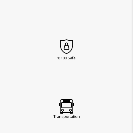
%100 Safe
Transportation