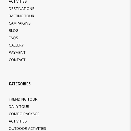
ACTIVITIES
DESTINATIONS
RAFTING TOUR
CAMPAIGINS
BLOG
FAQS
GALLERY
PAYMENT
CONTACT
CATEGORIES
TRENDING TOUR
DAILY TOUR
COMBO PACKAGE
ACTIVITIES
OUTDOOR ACTIVITIES