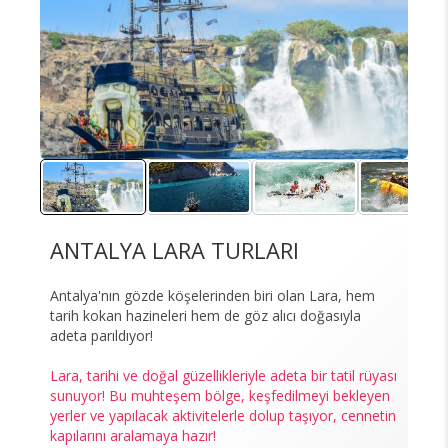
ANTALYA LARA TURLARI
Antalya'nın gözde köşelerinden biri olan Lara, hem
tarih kokan hazineleri hem de göz alıcı doğasıyla
adeta parıldıyor!
Lara, tarihi ve doğal güzellikleriyle adeta bir tatil rüyası
sunuyor! Bu muhteşem bölge, keşfedilmeyi bekleyen
yerler ve yapılacak aktivitelerle dolup taşıyor, cennetin
kapılarını aralamaya hazır!