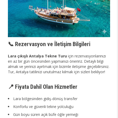
📞 Rezervasyon ve İletişim Bilgileri
Lara çıkışlı Antalya Tekne Turu
için rezervasyonlarınızı
en az bir gün öncesinden yapmanızı öneririz. Detaylı bilgi
almak ve yerinizi ayırtmak için bizimle iletişime geçebilirsiniz.
Tur, Antalya tatilinizi unutulmaz kılmak için sizleri bekliyor!
📍 Fiyata Dahil Olan Hizmetler
Lara bölgesinden gidiş-dönüş transfer
Konforlu ve güvenli tekne yolculuğu
Gün boyu süren açık büfe öğle yemeği