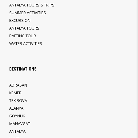
ANTALYA TOURS & TRIPS
SUMMER ACTIVITIES
EXCURSION
ANTALYA TOURS
RAFTING TOUR
WATER ACTIVITIES
DESTINATIONS
ADRASAN
KEMER
TEKIROVA
ALANYA
GOYNUK
MANAVGAT
ANTALYA