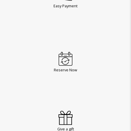
Easy Payment
Reserve Now
Give a gift