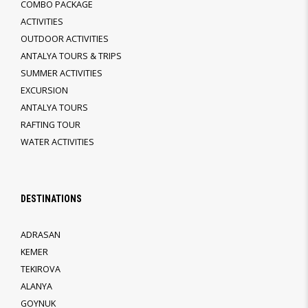
COMBO PACKAGE
ACTIVITIES
OUTDOOR ACTIVITIES
ANTALYA TOURS & TRIPS
SUMMER ACTIVITIES
EXCURSION
ANTALYA TOURS
RAFTING TOUR
WATER ACTIVITIES
DESTINATIONS
ADRASAN
KEMER
TEKIROVA
ALANYA
GOYNUK