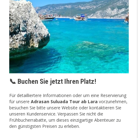
📞 Buchen Sie jetzt Ihren Platz!
Für detailliertere Informationen oder um eine Reservierung
für unsere
Adrasan Suluada Tour ab Lara
vorzunehmen,
besuchen Sie bitte unsere Website oder kontaktieren Sie
unseren Kundenservice. Verpassen Sie nicht die
Frühbucherrabatte, um dieses einzigartige Abenteuer zu
den günstigsten Preisen zu erleben.