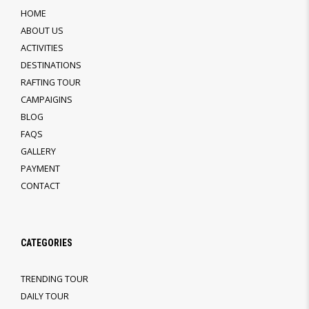
HOME
ABOUT US
ACTIVITIES
DESTINATIONS
RAFTING TOUR
CAMPAIGINS
BLOG
FAQS
GALLERY
PAYMENT
CONTACT
CATEGORIES
TRENDING TOUR
DAILY TOUR