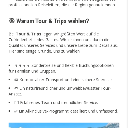
professionellen Reiseleitern, die die Region genau kennen.
🎯 Warum Tour & Trips wählen?
Bei
Tour & Trips
legen wir größten Wert auf die
Zufriedenheit jedes Gastes. Wir zeichnen uns durch die
Qualität unseres Services und unsere Liebe zum Detail aus.
Hier sind einige Gründe, uns zu wählen:
👨‍👩‍👧‍👦 Sonderpreise und flexible Buchungsoptionen
für Familien und Gruppen.
🚐 Komfortabler Transport und eine sichere Seereise.
🌱 Ein naturfreundlicher und umweltbewusster Tour-
Ansatz.
👨‍✈️ Erfahrenes Team und freundlicher Service.
✅ Ein All-Inclusive-Programm: detailliert und umfassend.