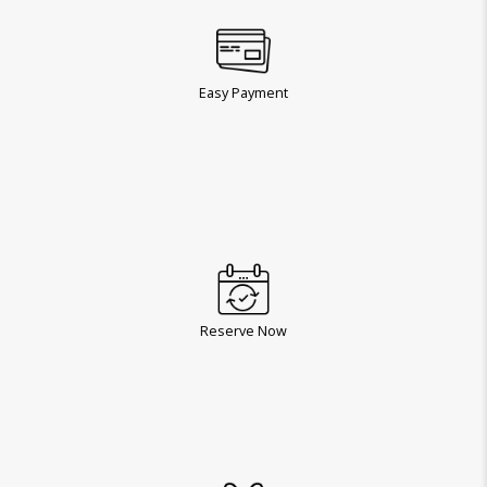
Easy Payment
Reserve Now