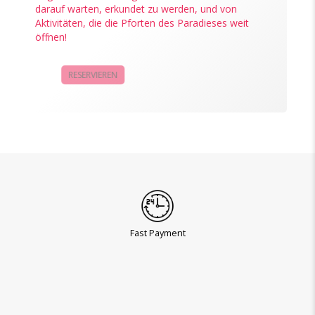
darauf warten, erkundet zu werden, und von
Aktivitäten, die die Pforten des Paradieses weit
öffnen!
RESERVIEREN
KAMPAGNEN
Fast Payment