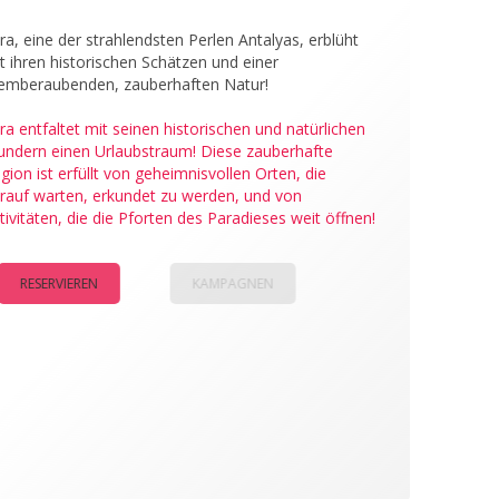
ra, eine der strahlendsten Perlen Antalyas, erblüht
t ihren historischen Schätzen und einer
emberaubenden, zauberhaften Natur!
ra entfaltet mit seinen historischen und natürlichen
ndern einen Urlaubstraum! Diese zauberhafte
gion ist erfüllt von geheimnisvollen Orten, die
rauf warten, erkundet zu werden, und von
tivitäten, die die Pforten des Paradieses weit öffnen!
RESERVIEREN
KAMPAGNEN