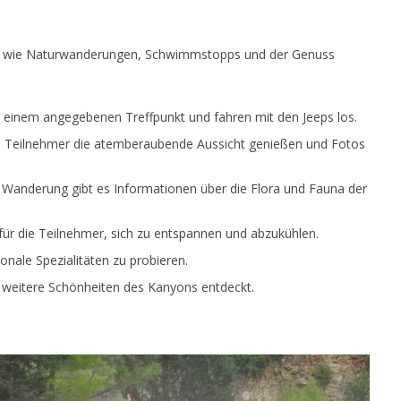
lt, wie Naturwanderungen, Schwimmstopps und der Genuss
 einem angegebenen Treffpunkt und fahren mit den Jeeps los.
die Teilnehmer die atemberaubende Aussicht genießen und Fotos
Wanderung gibt es Informationen über die Flora und Fauna der
für die Teilnehmer, sich zu entspannen und abzukühlen.
onale Spezialitäten zu probieren.
 weitere Schönheiten des Kanyons entdeckt.