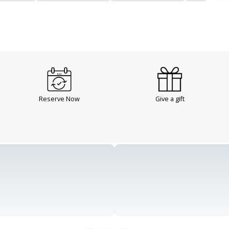
Reserve Now
Give a gift