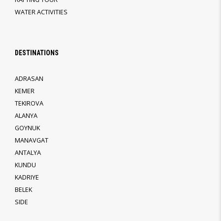
WATER ACTIVITIES
DESTINATIONS
ADRASAN
KEMER
TEKIROVA
ALANYA
GOYNUK
MANAVGAT
ANTALYA
KUNDU
KADRIYE
BELEK
SIDE