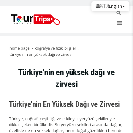
🇬🇧
English
home page
coğrafya ve fiziki bilgiler
türkiye'nin en yüksek dağı ve zirvesi
Türkiye'nin en yüksek dağı ve
zirvesi
Türkiye'nin En Yüksek Dağı ve Zirvesi
Türkiye, coğrafi çeşitliliği ve etkileyici yeryüzü şekilleriyle
dikkat çeken bir ülkedir. Bu yeryüzü şekilleri arasında dağlar,
özellikle de en yüksek dağlar, hem doğal güzellikleri hem de