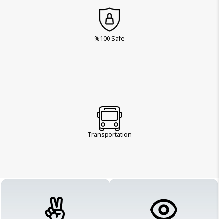
%100 Safe
Transportation