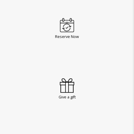
Reserve Now
Give a gift