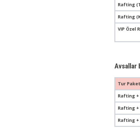
Rafting (
Rafting (
VIP Özel 
Avsallar 
Tur Paket
Rafting +
Rafting +
Rafting +