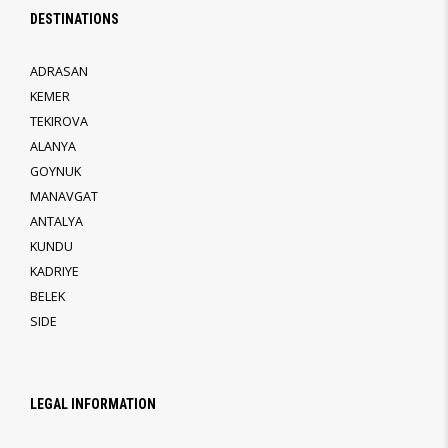
DESTINATIONS
ADRASAN
KEMER
TEKIROVA
ALANYA
GOYNUK
MANAVGAT
ANTALYA
KUNDU
KADRIYE
BELEK
SIDE
LEGAL INFORMATION