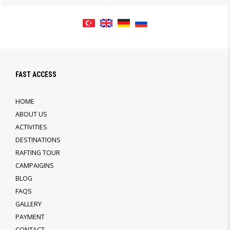
FAST ACCESS
HOME
ABOUT US
ACTIVITIES
DESTINATIONS
RAFTING TOUR
CAMPAIGINS
BLOG
FAQS
GALLERY
PAYMENT
CONTACT