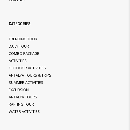
CATEGORIES
TRENDING TOUR
DAILY TOUR
COMBO PACKAGE
ACTIVITIES
OUTDOOR ACTIVITIES
ANTALYA TOURS & TRIPS
SUMMER ACTIVITIES
EXCURSION
ANTALYA TOURS
RAFTING TOUR
WATER ACTIVITIES