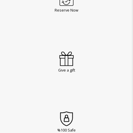
Reserve Now
Give a gift
%100 Safe