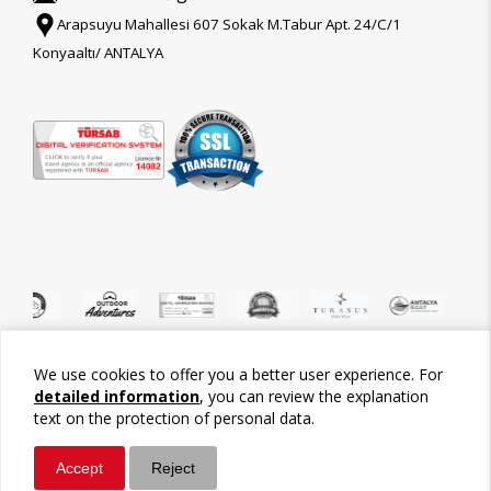
Arapsuyu Mahallesi 607 Sokak M.Tabur Apt. 24/C/1
Konyaaltı/ ANTALYA
We use cookies to offer you a better user experience. For
©2026 Tour-Trips
detailed information
, you can review the explanation
text on the protection of personal data.
Accept
Reject