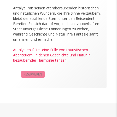
Antalya, mit seinen atemberaubenden historischen
und natürlichen Wundern, die Ihre Sinne verzaubern,
bleibt der strahlende Stern unter den Reisenden!
Bereiten Sie sich darauf vor, in dieser zauberhaften
Stadt unvergessliche Erinnerungen zu weben,
während Geschichte und Natur Ihre Fantasie sanft
umarmen und erfrischen!
Antalya entfaltet eine Fülle von touristischen
Abenteuern, in denen Geschichte und Natur in
bezaubernder Harmonie tanzen.
RESERVIEREN
KAMPAGNEN