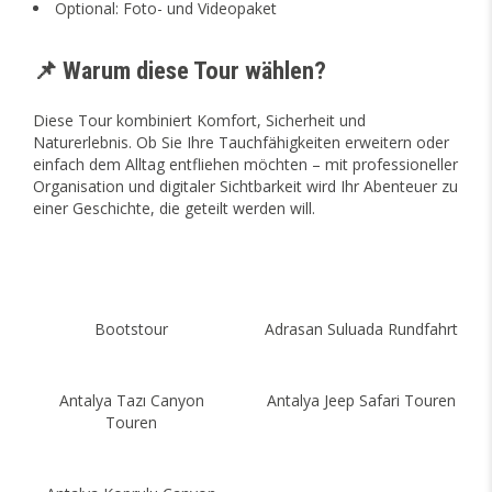
Optional: Foto- und Videopaket
📌 Warum diese Tour wählen?
Diese Tour kombiniert Komfort, Sicherheit und
Naturerlebnis. Ob Sie Ihre Tauchfähigkeiten erweitern oder
einfach dem Alltag entfliehen möchten – mit professioneller
Organisation und digitaler Sichtbarkeit wird Ihr Abenteuer zu
einer Geschichte, die geteilt werden will.
Bootstour
Adrasan Suluada Rundfahrt
Antalya Tazı Canyon
Antalya Jeep Safari Touren
Touren