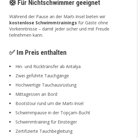
🛟 Für Nichtschwimmer geeignet
Während der Pause an der Martı-Insel bieten wir
kostenlose Schwimmtrainings
für Gäste ohne
Vorkenntnisse – damit jeder sicher und mit Freude
teilnehmen kann.
✅ Im Preis enthalten
Hin- und Rücktransfer ab Antalya
Zwei geführte Tauchgänge
Hochwertige Tauchausrüstung
Mittagessen an Bord
Bootstour rund um die Martı-Insel
Schwimmpause in der Topçam-Bucht
Schwimmtraining für Einsteiger
Zertifizierte Tauchbegleitung