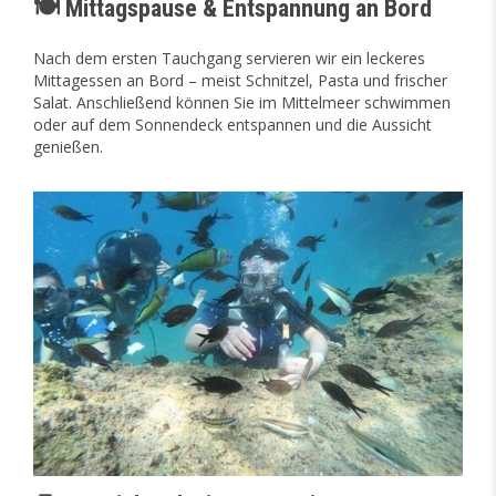
🍽️ Mittagspause & Entspannung an Bord
Nach dem ersten Tauchgang servieren wir ein leckeres
Mittagessen an Bord – meist Schnitzel, Pasta und frischer
Salat. Anschließend können Sie im Mittelmeer schwimmen
oder auf dem Sonnendeck entspannen und die Aussicht
genießen.