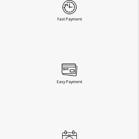
Fast Payment
Easy Payment