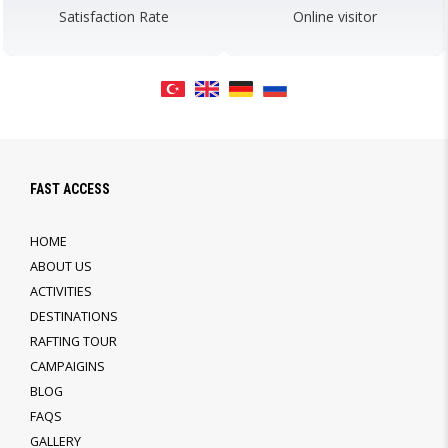
Satisfaction Rate
Online visitor
FAST ACCESS
HOME
ABOUT US
ACTIVITIES
DESTINATIONS
RAFTING TOUR
CAMPAIGINS
BLOG
FAQS
GALLERY