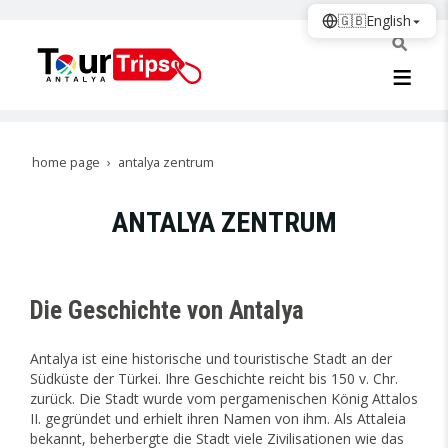
🇬🇧
English
home page
antalya zentrum
ANTALYA ZENTRUM
Die Geschichte von Antalya
Antalya ist eine historische und touristische Stadt an der
Südküste der Türkei. Ihre Geschichte reicht bis 150 v. Chr.
zurück. Die Stadt wurde vom pergamenischen König Attalos
II. gegründet und erhielt ihren Namen von ihm. Als Attaleia
bekannt, beherbergte die Stadt viele Zivilisationen wie das