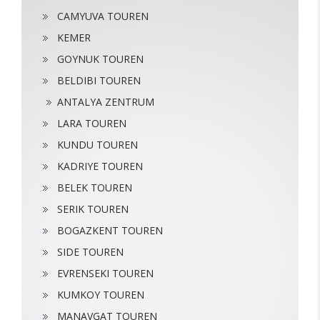
CAMYUVA TOUREN
KEMER
GOYNUK TOUREN
BELDIBI TOUREN
ANTALYA ZENTRUM
LARA TOUREN
KUNDU TOUREN
KADRIYE TOUREN
BELEK TOUREN
SERIK TOUREN
BOGAZKENT TOUREN
SIDE TOUREN
EVRENSEKI TOUREN
KUMKOY TOUREN
MANAVGAT TOUREN