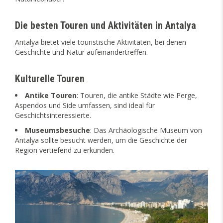
Die besten Touren und Aktivitäten in Antalya
Antalya bietet viele touristische Aktivitäten, bei denen
Geschichte und Natur aufeinandertreffen.
Kulturelle Touren
Antike Touren
: Touren, die antike Städte wie Perge,
Aspendos und Side umfassen, sind ideal für
Geschichtsinteressierte.
Museumsbesuche
: Das Archäologische Museum von
Antalya sollte besucht werden, um die Geschichte der
Region vertiefend zu erkunden.