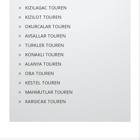
KIZILAGAC TOUREN
KIZILOT TOUREN
OKURCALAR TOUREN
AVSALLAR TOUREN
TURKLER TOUREN
KONAKLI TOUREN
ALANYA TOUREN
OBA TOUREN
KESTEL TOUREN
MAHMUTLAR TOUREN
KARGICAK TOUREN