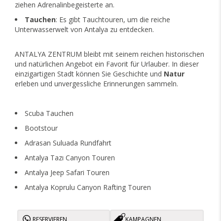
ziehen Adrenalinbegeisterte an.
Tauchen
: Es gibt Tauchtouren, um die reiche
Unterwasserwelt von Antalya zu entdecken.
ANTALYA ZENTRUM bleibt mit seinem reichen historischen
und natürlichen Angebot ein Favorit für Urlauber. In dieser
einzigartigen Stadt können Sie Geschichte und
Natur
erleben und unvergessliche Erinnerungen sammeln.
Scuba Tauchen
Bootstour
Adrasan Suluada Rundfahrt
Antalya Tazı Canyon Touren
Antalya Jeep Safari Touren
Antalya Koprulu Canyon Rafting Touren
RESERVIEREN
KAMPAGNEN