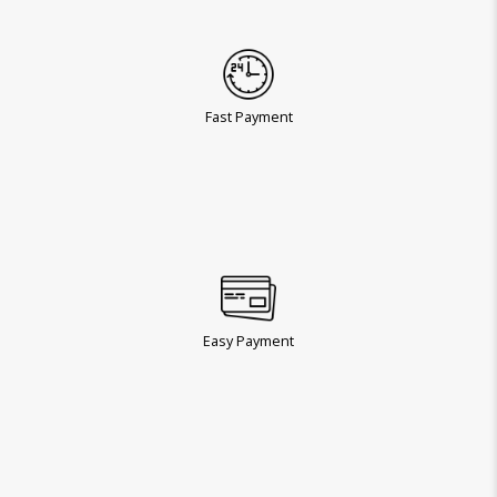
Fast Payment
Easy Payment