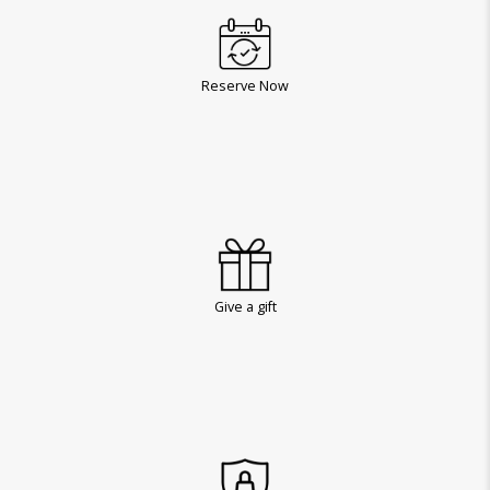
Reserve Now
Give a gift