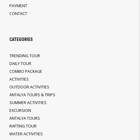
PAYMENT
CONTACT
CATEGORIES
TRENDING TOUR
DAILY TOUR
COMBO PACKAGE
ACTIVITIES
OUTDOOR ACTIVITIES
ANTALYA TOURS & TRIPS
SUMMER ACTIVITIES
EXCURSION
ANTALYA TOURS
RAFTING TOUR
WATER ACTIVITIES