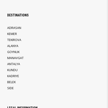
DESTINATIONS
ADRASAN
KEMER
TEKIROVA
ALANYA
GOYNUK
MANAVGAT
ANTALYA
KUNDU
KADRIYE
BELEK
SIDE