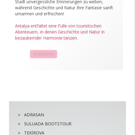
Stadt unvergessliche Erinnerungen zu weben,
während Geschichte und Natur Ihre Fantasie sanft
umarmen und erfrischen!
Antalya entfaltet eine Fülle von touristischen
Abenteuern, in denen Geschichte und Natur in
bezaubernder Harmonie tanzen.
RESERVIEREN
KAMPAGNEN
ADRASAN
SULUADA BOOTSTOUR
TEKİROVA