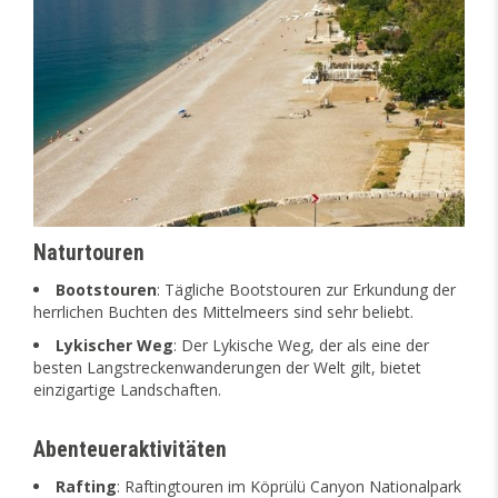
Naturtouren
Bootstouren
: Tägliche Bootstouren zur Erkundung der
herrlichen Buchten des Mittelmeers sind sehr beliebt.
Lykischer Weg
: Der Lykische Weg, der als eine der
besten Langstreckenwanderungen der Welt gilt, bietet
einzigartige Landschaften.
Abenteueraktivitäten
Rafting
: Raftingtouren im Köprülü Canyon Nationalpark