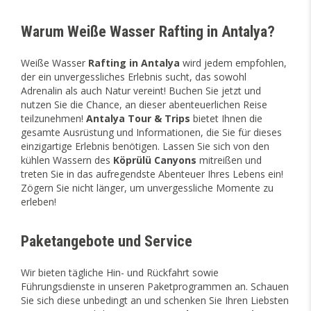
Warum Weiße Wasser Rafting in Antalya?
Weiße Wasser
Rafting in Antalya
wird jedem empfohlen,
der ein unvergessliches Erlebnis sucht, das sowohl
Adrenalin als auch Natur vereint! Buchen Sie jetzt und
nutzen Sie die Chance, an dieser abenteuerlichen Reise
teilzunehmen!
Antalya Tour & Trips
bietet Ihnen die
gesamte Ausrüstung und Informationen, die Sie für dieses
einzigartige Erlebnis benötigen. Lassen Sie sich von den
kühlen Wassern des
Köprülü Canyons
mitreißen und
treten Sie in das aufregendste Abenteuer Ihres Lebens ein!
Zögern Sie nicht länger, um unvergessliche Momente zu
erleben!
Paketangebote und Service
Wir bieten tägliche Hin- und Rückfahrt sowie
Führungsdienste in unseren Paketprogrammen an. Schauen
Sie sich diese unbedingt an und schenken Sie Ihren Liebsten