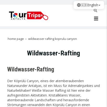
🇬🇧
English
home page
wildwasser rafting koprulu canyon
Wildwasser-Rafting
Wildwasser-Rafting
Der Köprülü Canyon, eines der atemberaubenden
Naturwunder Antalyas, ist ein Muss für Adrenalinjunkies und
Naturliebhaber! Weiße Wasser Rafting ist hier eine der
aufregendsten Aktivitäten. Kristallklares Wasser,
atemberaubende Landschaften und herausfordernde
Strömungen verwandeln den Köprülü Canyon in einen