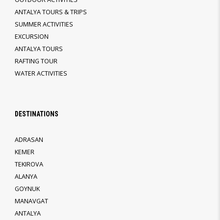
ANTALYA TOURS & TRIPS
SUMMER ACTIVITIES
EXCURSION
ANTALYA TOURS
RAFTING TOUR
WATER ACTIVITIES
DESTINATIONS
ADRASAN
KEMER
TEKIROVA
ALANYA
GOYNUK
MANAVGAT
ANTALYA