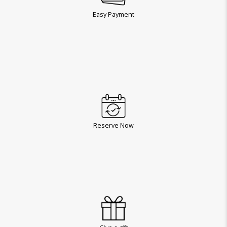
Easy Payment
Reserve Now