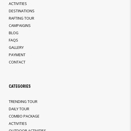
ACTIVITIES
DESTINATIONS
RAFTING TOUR
CAMPAIGINS
BLOG
FAQS
GALLERY
PAYMENT
CONTACT
CATEGORIES
TRENDING TOUR
DAILY TOUR
COMBO PACKAGE
ACTIVITIES
OUTDOOR ACTIVITIES