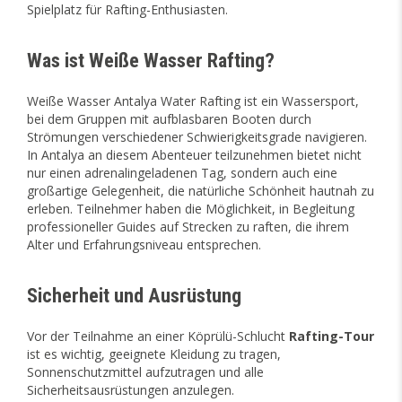
Spielplatz für Rafting-Enthusiasten.
Was ist Weiße Wasser Rafting?
Weiße Wasser Antalya Water Rafting ist ein Wassersport,
bei dem Gruppen mit aufblasbaren Booten durch
Strömungen verschiedener Schwierigkeitsgrade navigieren.
In Antalya an diesem Abenteuer teilzunehmen bietet nicht
nur einen adrenalingeladenen Tag, sondern auch eine
großartige Gelegenheit, die natürliche Schönheit hautnah zu
erleben. Teilnehmer haben die Möglichkeit, in Begleitung
professioneller Guides auf Strecken zu raften, die ihrem
Alter und Erfahrungsniveau entsprechen.
Sicherheit und Ausrüstung
Vor der Teilnahme an einer Köprülü-Schlucht
Rafting-Tour
ist es wichtig, geeignete Kleidung zu tragen,
Sonnenschutzmittel aufzutragen und alle
Sicherheitsausrüstungen anzulegen.