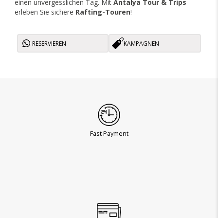
einen unvergesslichen Tag. Mit
Antalya Tour & Trips
erleben Sie sichere
Rafting-Touren
!
RESERVIEREN
KAMPAGNEN
Fast Payment