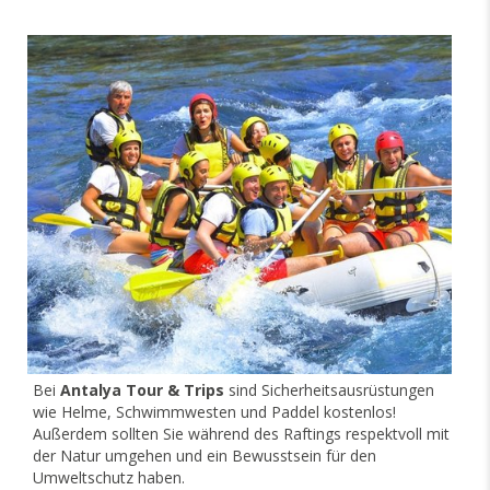
Bei
Antalya Tour & Trips
sind Sicherheitsausrüstungen
wie Helme, Schwimmwesten und Paddel kostenlos!
Außerdem sollten Sie während des Raftings respektvoll mit
der Natur umgehen und ein Bewusstsein für den
Umweltschutz haben.