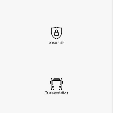
%100 Safe
Transportation