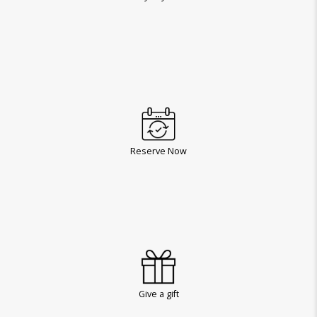
Reserve Now
Give a gift