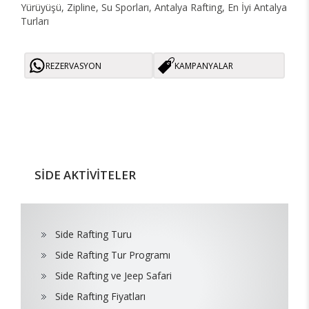
Yürüyüşü, Zipline, Su Sporları, Antalya Rafting, En İyi Antalya
Turları
REZERVASYON
KAMPANYALAR
SİDE AKTİVİTELER
Side Rafting Turu
Side Rafting Tur Programı
Side Rafting ve Jeep Safari
Side Rafting Fiyatları