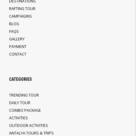
DESTINATIONS
RAFTING TOUR
CAMPAIGINS
BLOG
FAQS
GALLERY
PAYMENT
CONTACT
CATEGORIES
TRENDING TOUR
DAILY TOUR
COMBO PACKAGE
ACTIVITIES
OUTDOOR ACTIVITIES
ANTALYA TOURS & TRIPS