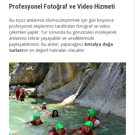
Profesyonel Fotoğraf ve Video Hizmeti
Bu eşsiz anılarınızı ölümsüzleştirmek için gün boyunca
profesyonel ekiplerimiz tarafından fotoğraf ve video
çekimleri yapılır. Tur sonunda bu görüntüleri inceleyerek
anılarınızı tekrar yaşayabilir ve sevdiklerinizle
paylaşabilirsiniz. Bu anılar, yapacağınız
Antalya doğa
turları
nın en değerli hatıraları olacaktır.