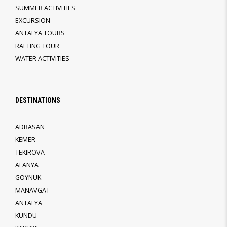
SUMMER ACTIVITIES
EXCURSION
ANTALYA TOURS
RAFTING TOUR
WATER ACTIVITIES
DESTINATIONS
ADRASAN
KEMER
TEKIROVA
ALANYA
GOYNUK
MANAVGAT
ANTALYA
KUNDU