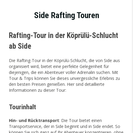
Side Rafting Touren
Rafting-Tour in der Köprülü-Schlucht
ab Side
Die Rafting-Tour in der Köprülü-Schlucht, die von Side aus
organisiert wird, bietet eine perfekte Gelegenheit für
diejenigen, die ein Abenteuer voller Adrenalin suchen. Mit
Tour & Trips können Sie dieses unvergessliche Erlebnis zu
den besten Preisen genießen. Hier sind detaillierte
Informationen zu dieser Tour:
Tourinhalt
Hin- und Rücktransport
: Die Tour bietet einen
Transportservice, der in Side beginnt und in Side endet. So
können Sie sich ganz auf Ihr Abenteuer konzentrieren, ohne