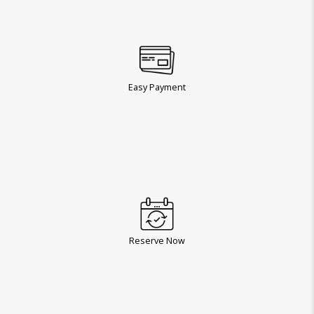
Easy Payment
Reserve Now