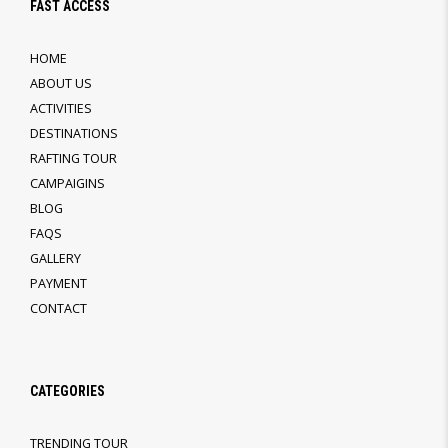
FAST ACCESS
HOME
ABOUT US
ACTIVITIES
DESTINATIONS
RAFTING TOUR
CAMPAIGINS
BLOG
FAQS
GALLERY
PAYMENT
CONTACT
CATEGORIES
TRENDING TOUR