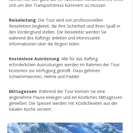
sich um den Transportstress kümmern zu müssen.
Reiseleitung
: Die Tour wird von professionellen
Reiseleitern begleitet, die Ihre Sicherheit und Ihren Spaß in
den Vordergrund stellen. Die Reiseleiter werden Sie
während des Raftings anleiten und interessante
Informationen über die Region teilen.
Kostenlose Ausrüstung
: Alle für das Rafting
erforderlichen Ausrüstungen werden im Rahmen der Tour
kostenlos zur Verfügung gestellt. Dazu gehören
Schwimmwesten, Helme und Paddel.
Mittagessen
: Während der Tour können Sie eine
angenehme Pause einlegen und ein köstliches Mittagessen
genießen. Die Speisen werden mit Köstlichkeiten aus der
lokalen Küche serviert.