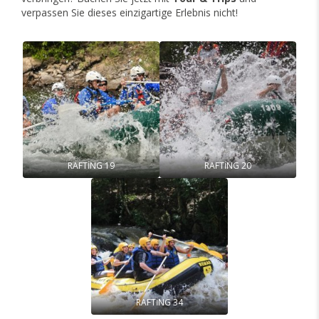
verpassen Sie dieses einzigartige Erlebnis nicht!
RAFTİNG 19
RAFTİNG 20
RAFTİNG 34