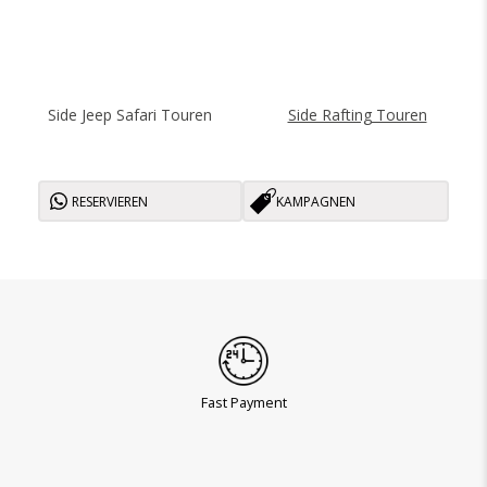
Side Jeep Safari Touren
Side Rafting Touren
RESERVIEREN
KAMPAGNEN
Fast Payment