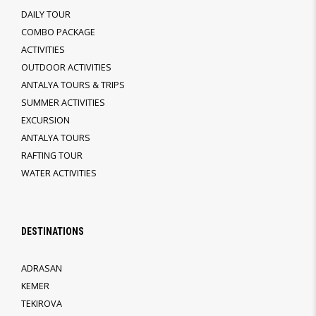
DAILY TOUR
COMBO PACKAGE
ACTIVITIES
OUTDOOR ACTIVITIES
ANTALYA TOURS & TRIPS
SUMMER ACTIVITIES
EXCURSION
ANTALYA TOURS
RAFTING TOUR
WATER ACTIVITIES
DESTINATIONS
ADRASAN
KEMER
TEKIROVA