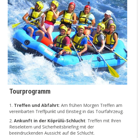
Tourprogramm
Treffen und Abfahrt
: Am frühen Morgen Treffen am
vereinbarten Treffpunkt und Einstieg in das Tourfahrzeug.
Ankunft in der Köprülü-Schlucht
: Treffen mit Ihren
Reiseleitern und Sicherheitsbriefing mit der
beeindruckenden Aussicht auf die Schlucht.