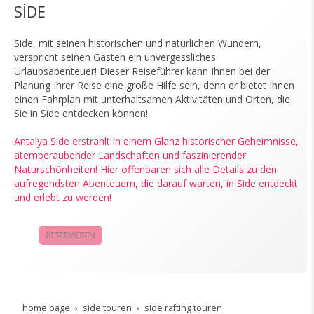
SİDE
Side, mit seinen historischen und natürlichen Wundern,
verspricht seinen Gästen ein unvergessliches
Urlaubsabenteuer! Dieser Reiseführer kann Ihnen bei der
Planung Ihrer Reise eine große Hilfe sein, denn er bietet Ihnen
einen Fahrplan mit unterhaltsamen Aktivitäten und Orten, die
Sie in Side entdecken können!
Antalya Side erstrahlt in einem Glanz historischer Geheimnisse,
atemberaubender Landschaften und faszinierender
Naturschönheiten! Hier offenbaren sich alle Details zu den
aufregendsten Abenteuern, die darauf warten, in Side entdeckt
und erlebt zu werden!
RESERVIEREN
KAMPAGNEN
home page
side touren
side rafting touren