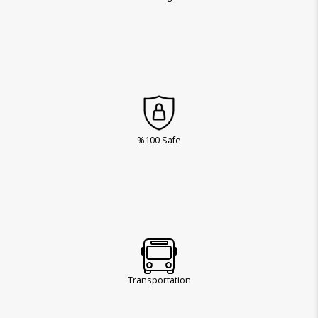
%100 Safe
Transportation