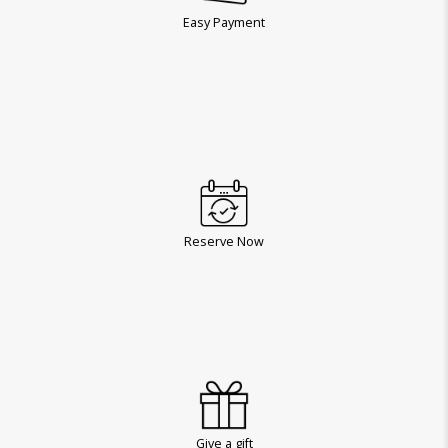
Easy Payment
Reserve Now
Give a gift