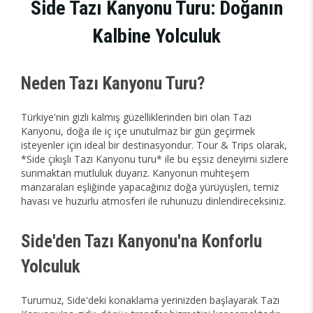
Side Tazı Kanyonu Turu: Doğanın
Kalbine Yolculuk
Neden Tazı Kanyonu Turu?
Türkiye'nin gizli kalmış güzelliklerinden biri olan Tazı
Kanyonu, doğa ile iç içe unutulmaz bir gün geçirmek
isteyenler için ideal bir destinasyondur. Tour & Trips olarak,
*Side çıkışlı Tazı Kanyonu turu* ile bu eşsiz deneyimi sizlere
sunmaktan mutluluk duyarız. Kanyonun muhteşem
manzaraları eşliğinde yapacağınız doğa yürüyüşleri, temiz
havası ve huzurlu atmosferi ile ruhunuzu dinlendireceksiniz.
Side'den Tazı Kanyonu'na Konforlu
Yolculuk
Turumuz, Side'deki konaklama yerinizden başlayarak Tazı