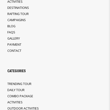
ACTIVITIES
DESTINATIONS
RAFTING TOUR
CAMPAIGINS
BLOG
FAQS
GALLERY
PAYMENT
CONTACT
CATEGORIES
TRENDING TOUR
DAILY TOUR
COMBO PACKAGE
ACTIVITIES
OUTDOOR ACTIVITIES