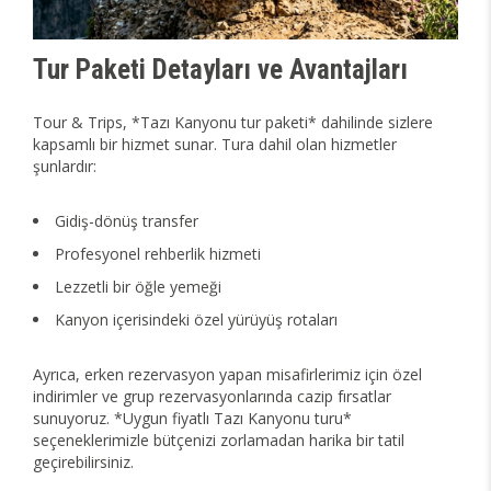
Tur Paketi Detayları ve Avantajları
Tour & Trips, *Tazı Kanyonu tur paketi* dahilinde sizlere
kapsamlı bir hizmet sunar. Tura dahil olan hizmetler
şunlardır:
Gidiş-dönüş transfer
Profesyonel rehberlik hizmeti
Lezzetli bir öğle yemeği
Kanyon içerisindeki özel yürüyüş rotaları
Ayrıca, erken rezervasyon yapan misafirlerimiz için özel
indirimler ve grup rezervasyonlarında cazip fırsatlar
sunuyoruz. *Uygun fiyatlı Tazı Kanyonu turu*
seçeneklerimizle bütçenizi zorlamadan harika bir tatil
geçirebilirsiniz.