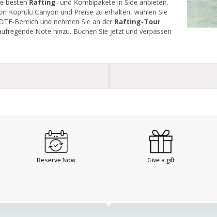
die besten
Rafting
- und Kombipakete in Side anbieten.
on Köprülü Canyon und Preise zu erhalten, wählen Sie
BOTE-Bereich und nehmen Sie an der
Rafting-Tour
 aufregende Note hinzu. Buchen Sie jetzt und verpassen
Reserve Now
Give a gift