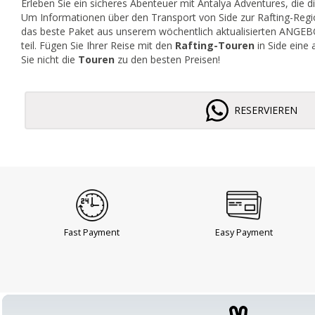
Erleben Sie ein sicheres Abenteuer mit Antalya Adventures, die 
Um Informationen über den Transport von Side zur Rafting-Regi
das beste Paket aus unserem wöchentlich aktualisierten ANGE
teil. Fügen Sie Ihrer Reise mit den
Rafting-Touren
in Side eine
Sie nicht die
Touren
zu den besten Preisen!
RESERVIEREN
Fast Payment
Easy Payment