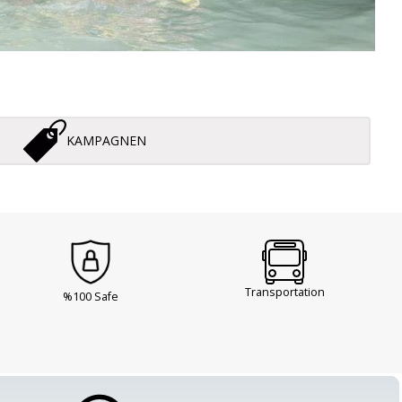
KAMPAGNEN
Transportation
%100 Safe