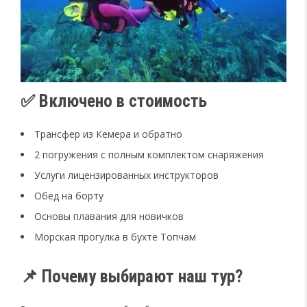
✅ Включено в стоимость
Трансфер из Кемера и обратно
2 погружения с полным комплектом снаряжения
Услуги лицензированных инструкторов
Обед на борту
Основы плавания для новичков
Морская прогулка в бухте Топчам
📌 Почему выбирают наш тур?