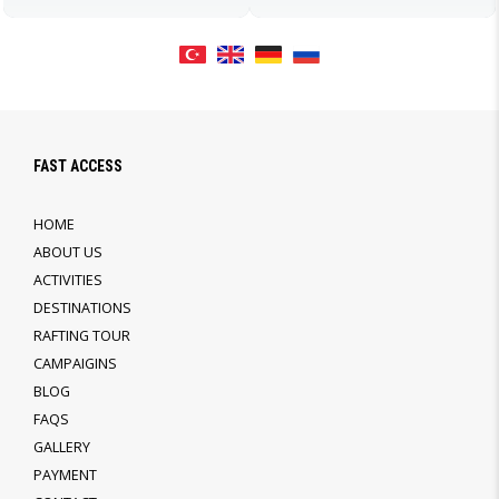
FAST ACCESS
HOME
ABOUT US
ACTIVITIES
DESTINATIONS
RAFTING TOUR
CAMPAIGINS
BLOG
FAQS
GALLERY
PAYMENT