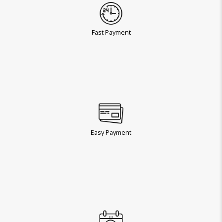
Fast Payment
Easy Payment