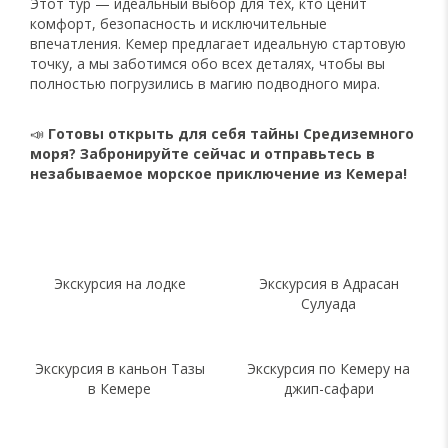
Этот тур — идеальный выбор для тех, кто ценит
комфорт, безопасность и исключительные
впечатления. Кемер предлагает идеальную стартовую
точку, а мы заботимся обо всех деталях, чтобы вы
полностью погрузились в магию подводного мира.
📣
Готовы открыть для себя тайны Средиземного
моря? Забронируйте сейчас и отправьтесь в
незабываемое морское приключение из Кемера!
Экскурсия на лодке
Экскурсия в Адрасан
Сулуада
Экскурсия в каньон Тазы
Экскурсия по Кемеру на
в Кемере
джип-сафари