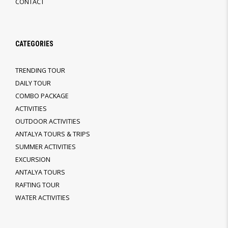
CONTACT
CATEGORIES
TRENDING TOUR
DAILY TOUR
COMBO PACKAGE
ACTIVITIES
OUTDOOR ACTIVITIES
ANTALYA TOURS & TRIPS
SUMMER ACTIVITIES
EXCURSION
ANTALYA TOURS
RAFTING TOUR
WATER ACTIVITIES