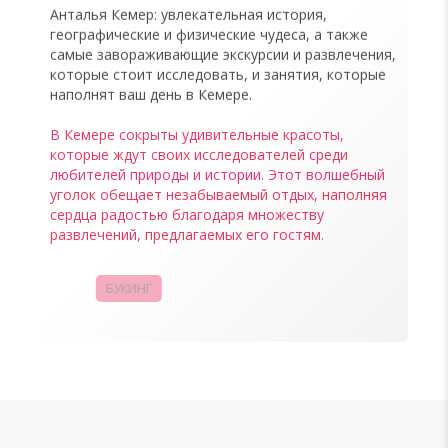
Анталья Кемер: увлекательная история,
географические и физические чудеса, а также
самые завораживающие экскурсии и развлечения,
которые стоит исследовать, и занятия, которые
наполнят ваш день в Кемере.
В Кемере сокрыты удивительные красоты,
которые ждут своих исследователей среди
любителей природы и истории. Этот волшебный
уголок обещает незабываемый отдых, наполняя
сердца радостью благодаря множеству
развлечений, предлагаемых его гостям.
БУКИНГ
КАМПАНИИ