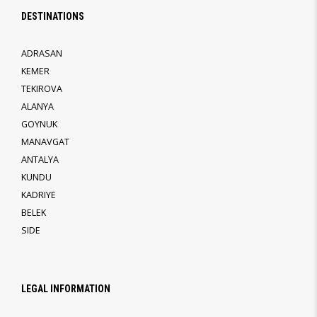
DESTINATIONS
ADRASAN
KEMER
TEKIROVA
ALANYA
GOYNUK
MANAVGAT
ANTALYA
KUNDU
KADRIYE
BELEK
SIDE
LEGAL INFORMATION