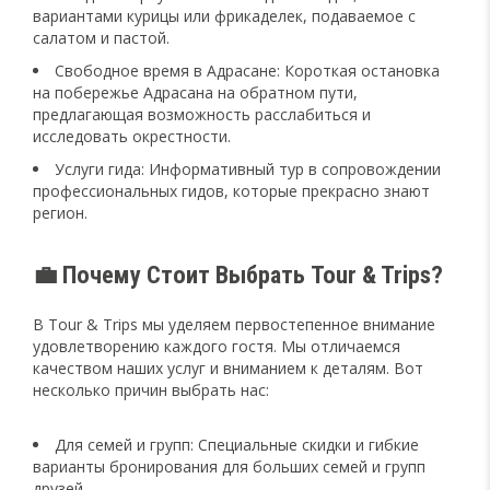
вариантами курицы или фрикаделек, подаваемое с
салатом и пастой.
Свободное время в Адрасане: Короткая остановка
на побережье Адрасана на обратном пути,
предлагающая возможность расслабиться и
исследовать окрестности.
Услуги гида: Информативный тур в сопровождении
профессиональных гидов, которые прекрасно знают
регион.
💼 Почему Стоит Выбрать Tour & Trips?
В Tour & Trips мы уделяем первостепенное внимание
удовлетворению каждого гостя. Мы отличаемся
качеством наших услуг и вниманием к деталям. Вот
несколько причин выбрать нас:
Для семей и групп: Специальные скидки и гибкие
варианты бронирования для больших семей и групп
друзей.