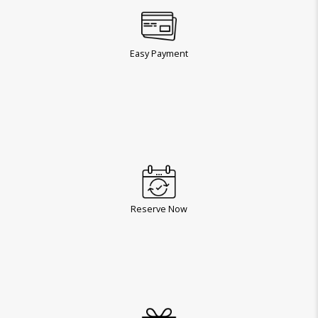
Easy Payment
Reserve Now