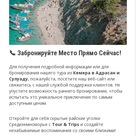
📞 Забронируйте Место Прямо Сейчас!
Для получения подробной информации или для
бронирования нашего тура из
Кемера в Адрасан и
Сулуаду
, пожалуйста, посетите наш веб-сайт или
свяжитесь с нашей службой поддержки клиентов. Не
упустите возможность раннего бронирования, чтобы
испытать это уникальное приключение по самым
доступным ценам.
Откройте для себя скрытые райские уголки
Средиземноморья с
Tour & Trips
и создайте
незабываемые воспоминания со своими близкими!