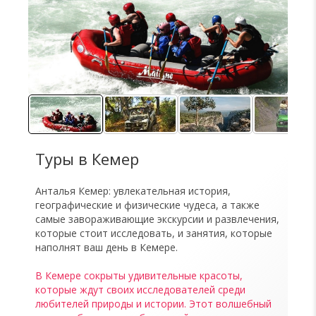
Туры в Кемер
Анталья Кемер: увлекательная история,
географические и физические чудеса, а также
самые завораживающие экскурсии и развлечения,
которые стоит исследовать, и занятия, которые
наполнят ваш день в Кемере.
В Кемере сокрыты удивительные красоты,
которые ждут своих исследователей среди
любителей природы и истории. Этот волшебный