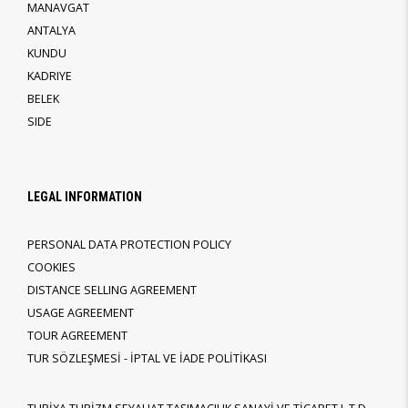
MANAVGAT
ANTALYA
KUNDU
KADRIYE
BELEK
SIDE
LEGAL INFORMATION
PERSONAL DATA PROTECTION POLICY
COOKIES
DISTANCE SELLING AGREEMENT
USAGE AGREEMENT
TOUR AGREEMENT
TUR SÖZLEŞMESİ - İPTAL VE İADE POLİTİKASI