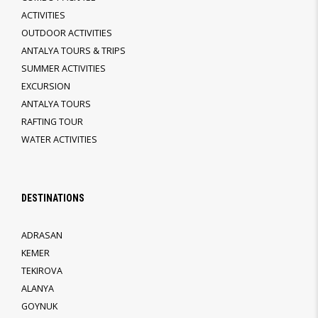
ACTIVITIES
OUTDOOR ACTIVITIES
ANTALYA TOURS & TRIPS
SUMMER ACTIVITIES
EXCURSION
ANTALYA TOURS
RAFTING TOUR
WATER ACTIVITIES
DESTINATIONS
ADRASAN
KEMER
TEKIROVA
ALANYA
GOYNUK