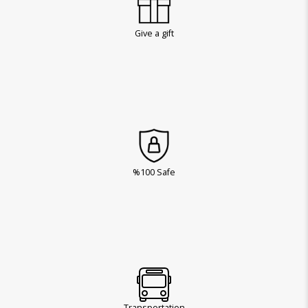
Give a gift
%100 Safe
Transportation