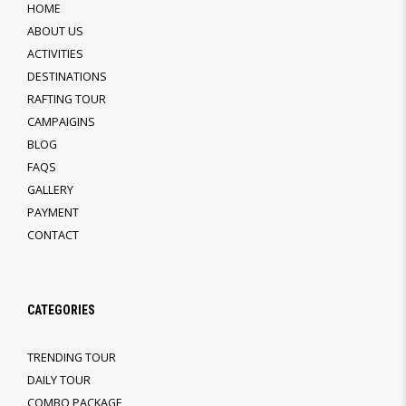
HOME
ABOUT US
ACTIVITIES
DESTINATIONS
RAFTING TOUR
CAMPAIGINS
BLOG
FAQS
GALLERY
PAYMENT
CONTACT
CATEGORIES
TRENDING TOUR
DAILY TOUR
COMBO PACKAGE