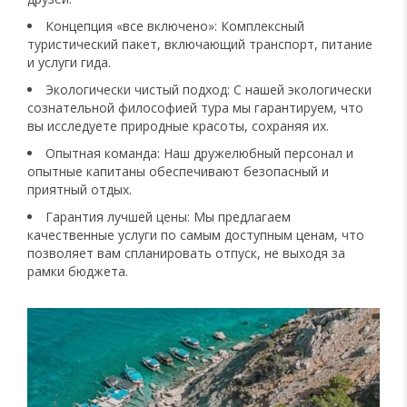
Концепция «все включено»: Комплексный
туристический пакет, включающий транспорт, питание
и услуги гида.
Экологически чистый подход: С нашей экологически
сознательной философией тура мы гарантируем, что
вы исследуете природные красоты, сохраняя их.
Опытная команда: Наш дружелюбный персонал и
опытные капитаны обеспечивают безопасный и
приятный отдых.
Гарантия лучшей цены: Мы предлагаем
качественные услуги по самым доступным ценам, что
позволяет вам спланировать отпуск, не выходя за
рамки бюджета.