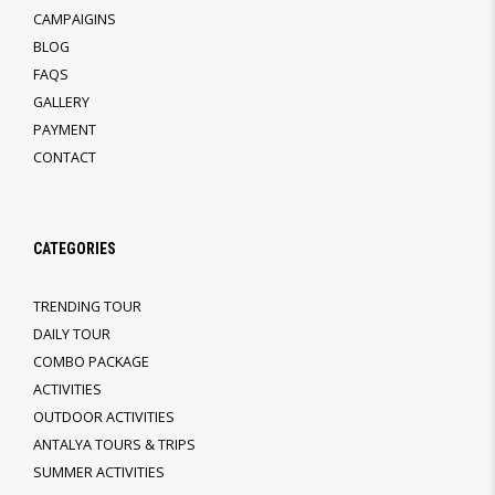
CAMPAIGINS
BLOG
FAQS
GALLERY
PAYMENT
CONTACT
CATEGORIES
TRENDING TOUR
DAILY TOUR
COMBO PACKAGE
ACTIVITIES
OUTDOOR ACTIVITIES
ANTALYA TOURS & TRIPS
SUMMER ACTIVITIES