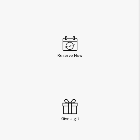
Reserve Now
Give a gift