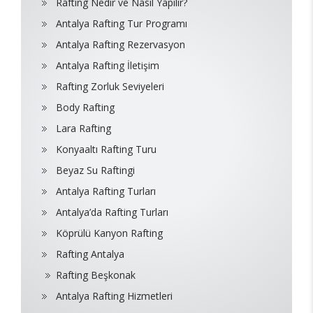
Rafting Nedir ve Nasıl Yapılır?
Antalya Rafting Tur Programı
Antalya Rafting Rezervasyon
Antalya Rafting İletişim
Rafting Zorluk Seviyeleri
Body Rafting
Lara Rafting
Konyaaltı Rafting Turu
Beyaz Su Raftingi
Antalya Rafting Turları
Antalya’da Rafting Turları
Köprülü Kanyon Rafting
Rafting Antalya
Rafting Beşkonak
Antalya Rafting Hizmetleri