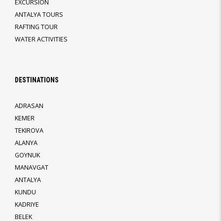
EXCURSION
ANTALYA TOURS
RAFTING TOUR
WATER ACTIVITIES
DESTINATIONS
ADRASAN
KEMER
TEKIROVA
ALANYA
GOYNUK
MANAVGAT
ANTALYA
KUNDU
KADRIYE
BELEK