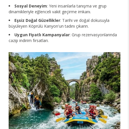
Sosyal Deneyim
: Yeni insanlarla tanışma ve grup
dinamikleriyle eğlenceli vakit geçirme imkanı.
Eşsiz Doğal Güzellikler
: Tarihi ve doğal dokusuyla
büyüleyen Köprülü Kanyon'un tadını çıkarın.
Uygun Fiyatlı Kampanyalar
: Grup rezervasyonlarında
cazip indirim fırsatları.