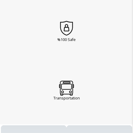
%100 Safe
Transportation