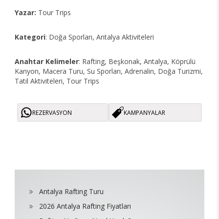
Yazar:
Tour Trips
Kategori
: Doğa Sporları, Antalya Aktiviteleri
Anahtar Kelimeler
: Rafting, Beşkonak, Antalya, Köprülü
Kanyon, Macera Turu, Su Sporları, Adrenalin, Doğa Turizmi,
Tatil Aktiviteleri, Tour Trips
REZERVASYON
KAMPANYALAR
Antalya Rafting Turu
2026 Antalya Rafting Fiyatları