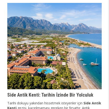
Side Antik Kenti: Tarihin İzinde Bir Yolculuk
Tarihi dokuyu yakından hissetmek isteyenler için
Side Antik
Kenti
gezisi, kaçırılmaması gereken bir fırsattır. Antik