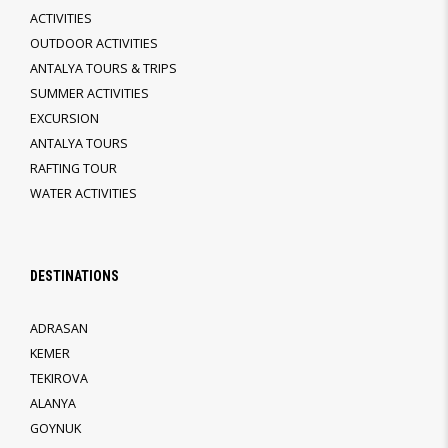
ACTIVITIES
OUTDOOR ACTIVITIES
ANTALYA TOURS & TRIPS
SUMMER ACTIVITIES
EXCURSION
ANTALYA TOURS
RAFTING TOUR
WATER ACTIVITIES
DESTINATIONS
ADRASAN
KEMER
TEKIROVA
ALANYA
GOYNUK