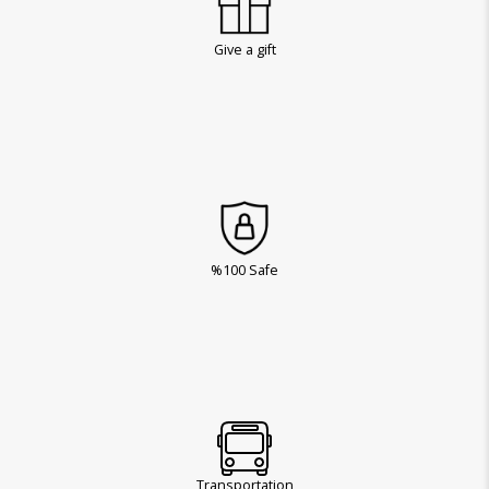
Give a gift
%100 Safe
Transportation