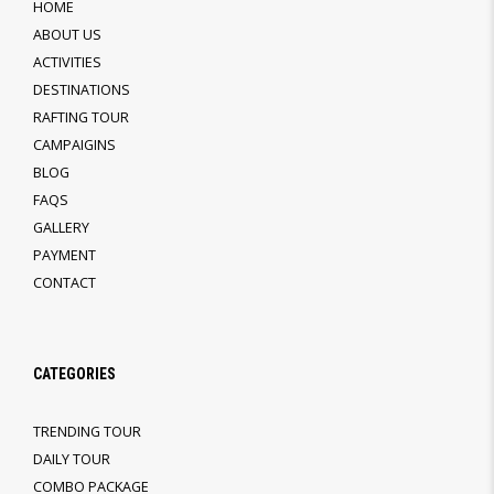
HOME
ABOUT US
ACTIVITIES
DESTINATIONS
RAFTING TOUR
CAMPAIGINS
BLOG
FAQS
GALLERY
PAYMENT
CONTACT
CATEGORIES
TRENDING TOUR
DAILY TOUR
COMBO PACKAGE