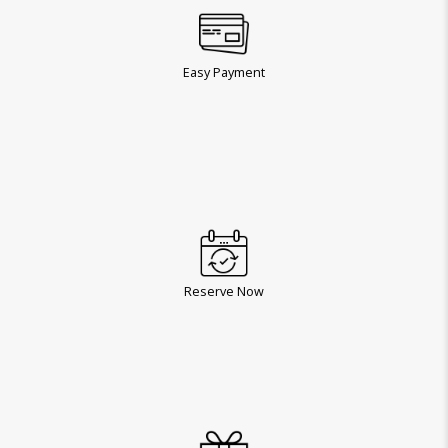
Easy Payment
Reserve Now