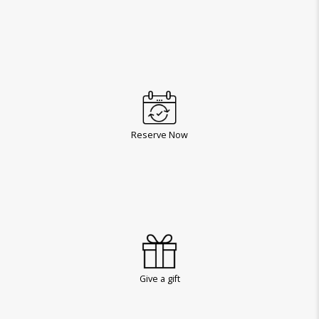
Reserve Now
Give a gift