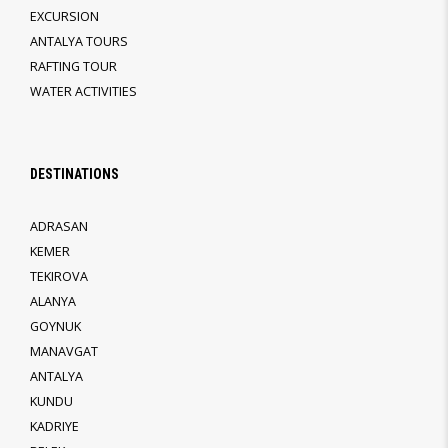
EXCURSION
ANTALYA TOURS
RAFTING TOUR
WATER ACTIVITIES
DESTINATIONS
ADRASAN
KEMER
TEKIROVA
ALANYA
GOYNUK
MANAVGAT
ANTALYA
KUNDU
KADRIYE