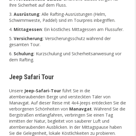
Ihre Sicherheit auf dem Fluss.
Ausrüstung
: Alle Rafting-Ausrüstungen (Helm,
Schwimmweste, Paddel) sind im Tourpreis inbegriffen.
Mittagessen
: Ein köstliches Mittagessen am Flussufer.
Versicherung
: Versicherungsschutz während der
gesamten Tour.
Schulung
: Kurzschulung und Sicherheitsanweisung vor
dem Rafting.
Jeep Safari Tour
Unsere
Jeep-Safari-Tour
führt Sie in die
atemberaubenden Berge und versteckten Täler von
Manavgat. Auf dieser Reise mit 4x4-Jeeps entdecken Sie die
verborgenen Schönheiten von
Manavgat
. Während Sie die
Bergstraßen entlangfahren, verbringen Sie einen Tag
inmitten der Natur, begleitet von sauberer Luft und
atemberaubenden Ausblicken. In der Mittagspause haben
Sie die Gelegenheit, lokale Köstlichkeiten zu probieren.