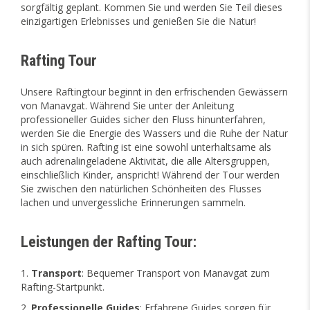
sorgfältig geplant. Kommen Sie und werden Sie Teil dieses
einzigartigen Erlebnisses und genießen Sie die Natur!
Rafting Tour
Unsere Raftingtour beginnt in den erfrischenden Gewässern
von Manavgat. Während Sie unter der Anleitung
professioneller Guides sicher den Fluss hinunterfahren,
werden Sie die Energie des Wassers und die Ruhe der Natur
in sich spüren. Rafting ist eine sowohl unterhaltsame als
auch adrenalingeladene Aktivität, die alle Altersgruppen,
einschließlich Kinder, anspricht! Während der Tour werden
Sie zwischen den natürlichen Schönheiten des Flusses
lachen und unvergessliche Erinnerungen sammeln.
Leistungen der Rafting Tour:
Transport
: Bequemer Transport von Manavgat zum
Rafting-Startpunkt.
Professionelle Guides
: Erfahrene Guides sorgen für