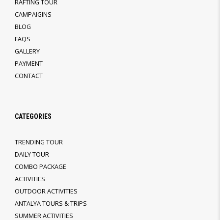
RAFTING TOUR
CAMPAIGINS
BLOG
FAQS
GALLERY
PAYMENT
CONTACT
CATEGORIES
TRENDING TOUR
DAILY TOUR
COMBO PACKAGE
ACTIVITIES
OUTDOOR ACTIVITIES
ANTALYA TOURS & TRIPS
SUMMER ACTIVITIES