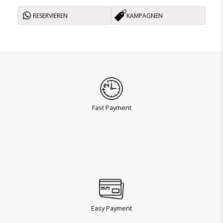
RESERVIEREN
KAMPAGNEN
Fast Payment
Easy Payment