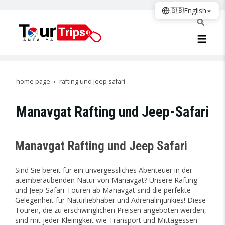
🇬🇧
English
home page
rafting und jeep safari
Manavgat Rafting und Jeep-Safari
Manavgat Rafting und Jeep Safari
Sind Sie bereit für ein unvergessliches Abenteuer in der
atemberaubenden Natur von Manavgat? Unsere Rafting-
und Jeep-Safari-Touren ab Manavgat sind die perfekte
Gelegenheit für Naturliebhaber und Adrenalinjunkies! Diese
Touren, die zu erschwinglichen Preisen angeboten werden,
sind mit jeder Kleinigkeit wie Transport und Mittagessen