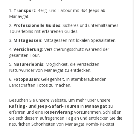
Transport
: Berg- und Taltour mit 4x4-Jeeps ab
Manavgat.
Professionelle Guides
: Sicheres und unterhaltsames
Tourerlebnis mit erfahrenen Guides.
Mittagessen
: Mittagessen mit lokalen Spezialitäten.
Versicherung
: Versicherungsschutz während der
gesamten Tour.
Naturerlebnis
: Möglichkeit, die versteckten
Naturwunder von Manavgat zu entdecken.
Fotopausen
: Gelegenheit, in atemberaubenden
Landschaften Fotos zu machen.
Besuchen Sie unsere Website, um mehr über unsere
Rafting- und Jeep-Safari-Touren
in
Manavgat
zu
erfahren und eine
Reservierung
vorzunehmen. Schließen
Sie sich diesem aufregenden Tag an und entdecken Sie die
natürlichen Schönheiten von Manavgat Kombi-Pakete!