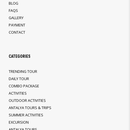
BLOG
FAQS
GALLERY
PAYMENT
CONTACT
CATEGORIES
TRENDING TOUR
DAILY TOUR
COMBO PACKAGE
ACTIVITIES
OUTDOOR ACTIVITIES
ANTALYA TOURS & TRIPS
SUMMER ACTIVITIES
EXCURSION
ANTALYA TOURS