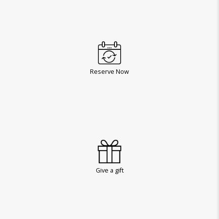
Reserve Now
Give a gift