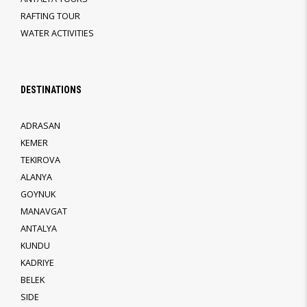
RAFTING TOUR
WATER ACTIVITIES
DESTINATIONS
ADRASAN
KEMER
TEKIROVA
ALANYA
GOYNUK
MANAVGAT
ANTALYA
KUNDU
KADRIYE
BELEK
SIDE