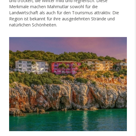
und trocken, die Winter mild und regnerisch. Diese
Merkmale machen Mahmutlar sowohl für die
Landwirtschaft als auch für den Tourismus attraktiv. Die
Region ist bekannt für ihre ausgedehnten Strände und
natürlichen Schönheiten.