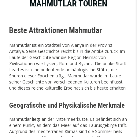
MAHMUTLAR TOUREN
Beste Attraktionen Mahmutlar
Mahmutlar ist ein Stadtteil von Alanya in der Provinz
Antalya. Seine Geschichte reicht bis in die Antike zurück. Im
Laufe der Geschichte war die Region Heimat von
Zivilisationen wie Lykien, Rom und Byzanz. Die antike Stadt
Leartes ist eine bedeutende archäologische Stätte, die
Spuren dieser Epochen trägt. Mahmutlar wurde im Laufe
seiner Geschichte von verschiedenen Kulturen beeinflusst,
und dieses reiche kulturelle Erbe hat sich bis heute erhalten.
Geografische und Physikalische Merkmale
Mahmutlar liegt an der Mittelmeerküste. Es befindet sich an
einem Punkt, an dem das Meer auf das Taurusgebirge trifft.
Aufgrund des mediterranen Klimas sind die Sommer heiß