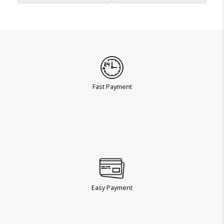
Fast Payment
Easy Payment