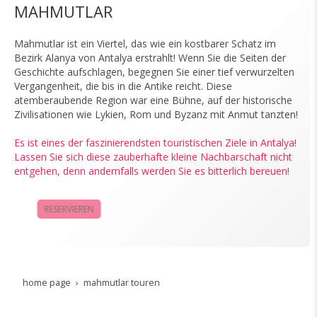
MAHMUTLAR
Mahmutlar ist ein Viertel, das wie ein kostbarer Schatz im
Bezirk Alanya von Antalya erstrahlt! Wenn Sie die Seiten der
Geschichte aufschlagen, begegnen Sie einer tief verwurzelten
Vergangenheit, die bis in die Antike reicht. Diese
atemberaubende Region war eine Bühne, auf der historische
Zivilisationen wie Lykien, Rom und Byzanz mit Anmut tanzten!
Es ist eines der faszinierendsten touristischen Ziele in Antalya!
Lassen Sie sich diese zauberhafte kleine Nachbarschaft nicht
entgehen, denn andernfalls werden Sie es bitterlich bereuen!
RESERVIEREN
KAMPAGNEN
home page
mahmutlar touren