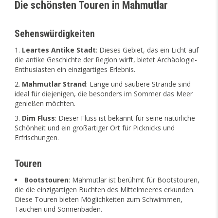
Die schönsten Touren in Mahmutlar
Sehenswürdigkeiten
Leartes Antike Stadt
: Dieses Gebiet, das ein Licht auf
die antike Geschichte der Region wirft, bietet Archäologie-
Enthusiasten ein einzigartiges Erlebnis.
Mahmutlar Strand
: Lange und saubere Strände sind
ideal für diejenigen, die besonders im Sommer das Meer
genießen möchten.
Dim Fluss
: Dieser Fluss ist bekannt für seine natürliche
Schönheit und ein großartiger Ort für Picknicks und
Erfrischungen.
Touren
Bootstouren
: Mahmutlar ist berühmt für Bootstouren,
die die einzigartigen Buchten des Mittelmeeres erkunden.
Diese Touren bieten Möglichkeiten zum Schwimmen,
Tauchen und Sonnenbaden.