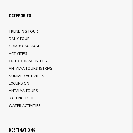
CATEGORIES
TRENDING TOUR
DAILY TOUR
COMBO PACKAGE
ACTIVITIES
OUTDOOR ACTIVITIES
ANTALYA TOURS & TRIPS
SUMMER ACTIVITIES
EXCURSION
ANTALYA TOURS
RAFTING TOUR
WATER ACTIVITIES
DESTINATIONS