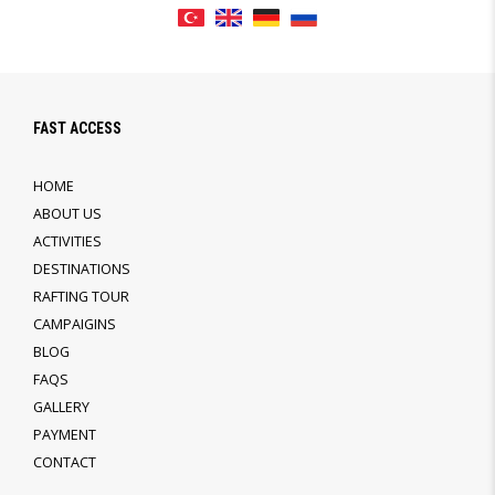
FAST ACCESS
HOME
ABOUT US
ACTIVITIES
DESTINATIONS
RAFTING TOUR
CAMPAIGINS
BLOG
FAQS
GALLERY
PAYMENT
CONTACT