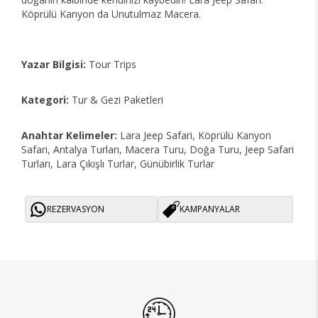
Köprülü Kanyon da Unutulmaz Macera.
Yazar Bilgisi:
Tour Trips
Kategori:
Tur & Gezi Paketleri
Anahtar Kelimeler:
Lara Jeep Safari, Köprülü Kanyon
Safari, Antalya Turları, Macera Turu, Doğa Turu, Jeep Safari
Turları, Lara Çıkışlı Turlar, Günübirlik Turlar
REZERVASYON
KAMPANYALAR