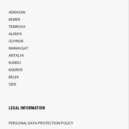
ADRASAN
KEMER
TEKIROVA
ALANYA
GOYNUK
MANAVGAT
ANTALYA
KUNDU
KADRIYE
BELEK
SIDE
LEGAL INFORMATION
PERSONAL DATA PROTECTION POLICY