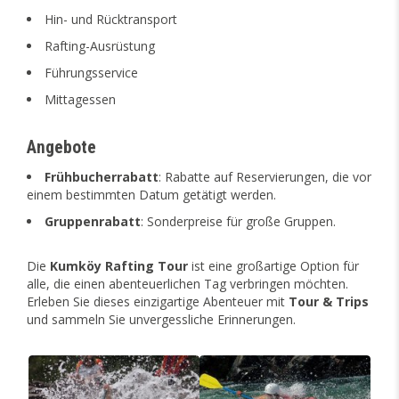
Hin- und Rücktransport
Rafting-Ausrüstung
Führungsservice
Mittagessen
Angebote
Frühbucherrabatt
: Rabatte auf Reservierungen, die vor
einem bestimmten Datum getätigt werden.
Gruppenrabatt
: Sonderpreise für große Gruppen.
Die
Kumköy Rafting Tour
ist eine großartige Option für
alle, die einen abenteuerlichen Tag verbringen möchten.
Erleben Sie dieses einzigartige Abenteuer mit
Tour & Trips
und sammeln Sie unvergessliche Erinnerungen.