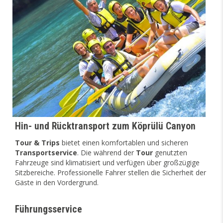
Hin- und Rücktransport zum Köprülü Canyon
Tour & Trips
bietet einen komfortablen und sicheren
Transportservice
. Die während der
Tour
genutzten
Fahrzeuge sind klimatisiert und verfügen über großzügige
Sitzbereiche. Professionelle Fahrer stellen die Sicherheit der
Gäste in den Vordergrund.
Führungsservice