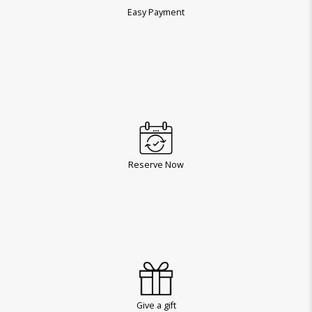
Easy Payment
Reserve Now
Give a gift