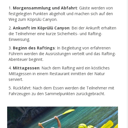
Morgensammlung und Abfahrt
: Gäste werden von
festgelegten Punkten abgeholt und machen sich auf den
Weg zum Köprülü Canyon.
Ankunft im Köprülü Canyon
: Bei der Ankunft erhalten
die Teilnehmer eine kurze Sicherheits- und Rafting-
Einweisung.
Beginn des Raftings
: In Begleitung von erfahrenen
Führern werden die Ausrüstungen verteilt und das Rafting-
Abenteuer beginnt.
Mittagessen
: Nach dem Rafting wird ein köstliches
Mittagessen in einem Restaurant inmitten der Natur
serviert.
Rückfahrt: Nach dem Essen werden die Teilnehmer mit
Fahrzeugen zu den Sammelpunkten zurückgebracht.