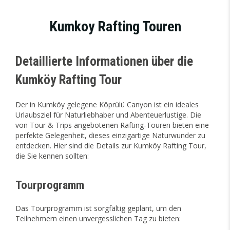
Kumkoy Rafting Touren
Detaillierte Informationen über die
Kumköy Rafting Tour
Der in Kumköy gelegene Köprülü Canyon ist ein ideales
Urlaubsziel für Naturliebhaber und Abenteuerlustige. Die
von Tour & Trips angebotenen Rafting-Touren bieten eine
perfekte Gelegenheit, dieses einzigartige Naturwunder zu
entdecken. Hier sind die Details zur Kumköy Rafting Tour,
die Sie kennen sollten:
Tourprogramm
Das Tourprogramm ist sorgfältig geplant, um den
Teilnehmern einen unvergesslichen Tag zu bieten: