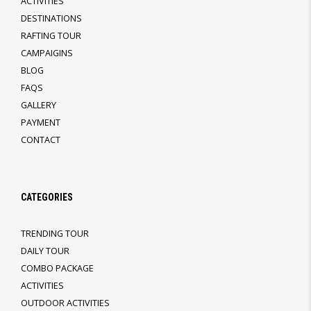
ACTIVITIES
DESTINATIONS
RAFTING TOUR
CAMPAIGINS
BLOG
FAQS
GALLERY
PAYMENT
CONTACT
CATEGORIES
TRENDING TOUR
DAILY TOUR
COMBO PACKAGE
ACTIVITIES
OUTDOOR ACTIVITIES