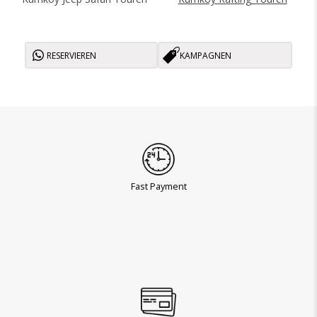
RESERVIEREN
KAMPAGNEN
Fast Payment