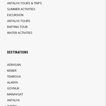
ANTALYA TOURS & TRIPS
SUMMER ACTIVITIES
EXCURSION
ANTALYA TOURS
RAFTING TOUR
WATER ACTIVITIES
DESTINATIONS
ADRASAN
KEMER
TEKIROVA
ALANYA
GOYNUK
MANAVGAT
ANTALYA