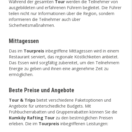
Während der gesamten
Tour
werden die Teilnehmer von
ausgebildeten und erfahrenen Führern begleitet. Die Führer
teilen nicht nur Informationen über die Region, sondern
informieren die Teilnehmer auch über
Sicherheitsmaßnahmen.
Mittagessen
Das im
Tourpreis
inbegriffene Mittagessen wird in einem
Restaurant serviert, das regionale Köstlichkeiten anbietet.
Das Essen wird sorgfältig zubereitet, um den Teilnehmern
Energie zu geben und ihnen eine angenehme Zeit zu
ermöglichen.
Beste Preise und Angebote
Tour & Trips
bietet verschiedene Paketoptionen und
Angebote für unterschiedliche Budgets. Mit
Frühbucherrabatten und Gruppenrabatten können Sie die
Kumköy Rafting Tour
zu den bestmöglichen Preisen
erleben. Die im
Tourpreis
inbegriffenen Leistungen: