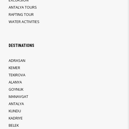
EXCURSION
ANTALYA TOURS
RAFTING TOUR
WATER ACTIVITIES
DESTINATIONS
ADRASAN
KEMER
TEKIROVA
ALANYA
GOYNUK
MANAVGAT
ANTALYA
KUNDU
KADRIYE
BELEK