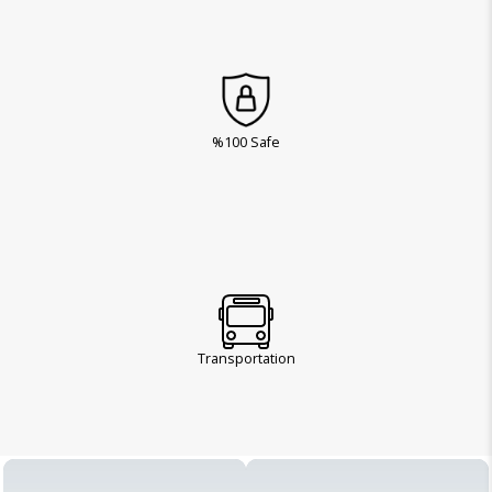
%100 Safe
Transportation