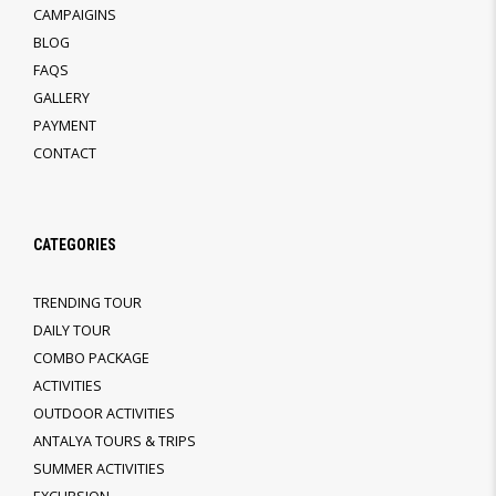
CAMPAIGINS
BLOG
FAQS
GALLERY
PAYMENT
CONTACT
CATEGORIES
TRENDING TOUR
DAILY TOUR
COMBO PACKAGE
ACTIVITIES
OUTDOOR ACTIVITIES
ANTALYA TOURS & TRIPS
SUMMER ACTIVITIES