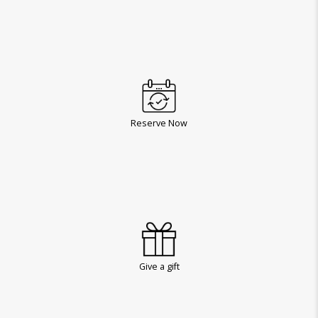
Reserve Now
Give a gift