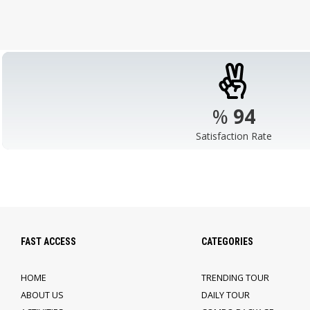
%
98
Satisfaction Rate
FAST ACCESS
CATEGORIES
HOME
TRENDING TOUR
ABOUT US
DAILY TOUR