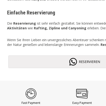
Einfache Reservierung
Die
Reservierung
ist sehr einfach gestaltet. Sie können entwe
Aktivitäten
wie
Rafting, Zipline und Canyoning
erleben. Di
Wenn Sie Ihren Lieben ein unvergessliches Abenteuer schenken 
der Natur genießen und lebenslange Erinnerungen sammeln.
Re
RESERVIEREN
Fast Payment
Easy Payment