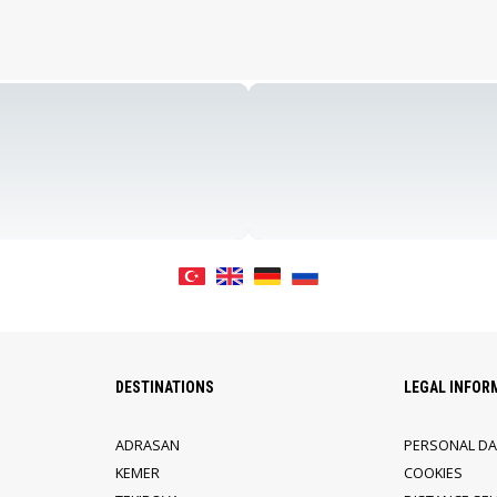
DESTINATIONS
LEGAL INFOR
ADRASAN
PERSONAL DA
KEMER
COOKIES