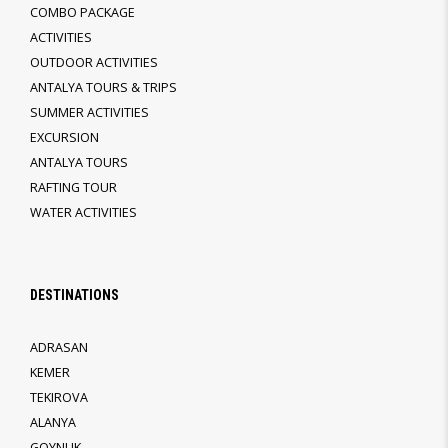
COMBO PACKAGE
ACTIVITIES
OUTDOOR ACTIVITIES
ANTALYA TOURS & TRIPS
SUMMER ACTIVITIES
EXCURSION
ANTALYA TOURS
RAFTING TOUR
WATER ACTIVITIES
DESTINATIONS
ADRASAN
KEMER
TEKIROVA
ALANYA
GOYNUK