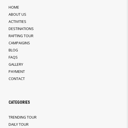
HOME
ABOUT US
ACTIVITIES
DESTINATIONS
RAFTING TOUR
CAMPAIGINS
BLOG
FAQS
GALLERY
PAYMENT
CONTACT
CATEGORIES
TRENDING TOUR
DAILY TOUR