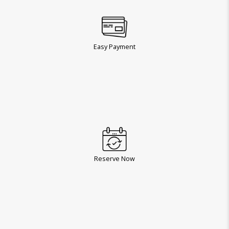
Easy Payment
Reserve Now