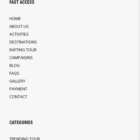
FAST ACCESS
HOME
ABOUT US
ACTIVITIES
DESTINATIONS
RAFTING TOUR
CAMPAIGINS
BLOG
FAQS
GALLERY
PAYMENT
CONTACT
CATEGORIES
TRENDING TOUR