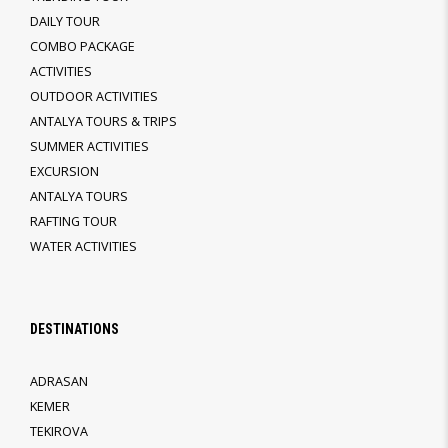
DAILY TOUR
COMBO PACKAGE
ACTIVITIES
OUTDOOR ACTIVITIES
ANTALYA TOURS & TRIPS
SUMMER ACTIVITIES
EXCURSION
ANTALYA TOURS
RAFTING TOUR
WATER ACTIVITIES
DESTINATIONS
ADRASAN
KEMER
TEKIROVA