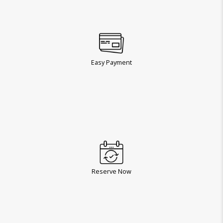
Easy Payment
Reserve Now