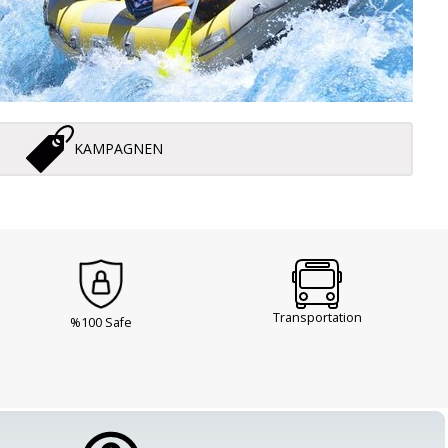
KAMPAGNEN
Transportation
%100 Safe