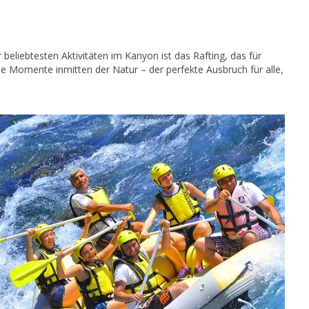
 beliebtesten Aktivitäten im Kanyon ist das Rafting, das für
de Momente inmitten der Natur – der perfekte Ausbruch für alle,