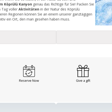
im Köprülü Kanyon
genau das Richtige für Sie! Packen Sie
n Tag voller
Aktivitäten
in der Natur des Köprülü
deren Regionen können Sie an einem unserer ganztägigen
initiv ein Ort, den man gesehen haben muss.
Reserve Now
Give a gift