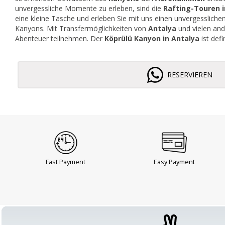
unvergessliche Momente zu erleben, sind die
Rafting-Touren 
eine kleine Tasche und erleben Sie mit uns einen unvergessliche
Kanyons. Mit Transfermöglichkeiten von
Antalya
und vielen an
Abenteuer teilnehmen. Der
Köprülü Kanyon in Antalya
ist def
RESERVIEREN
Fast Payment
Easy Payment