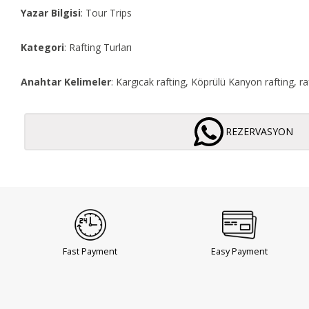
Yazar Bilgisi
: Tour Trips
Kategori
: Rafting Turları
Anahtar Kelimeler
: Kargıcak rafting, Köprülü Kanyon rafting, ra
REZERVASYON
Fast Payment
Easy Payment