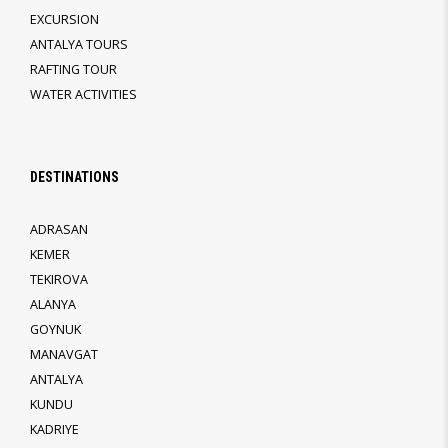
EXCURSION
ANTALYA TOURS
RAFTING TOUR
WATER ACTIVITIES
DESTINATIONS
ADRASAN
KEMER
TEKIROVA
ALANYA
GOYNUK
MANAVGAT
ANTALYA
KUNDU
KADRIYE