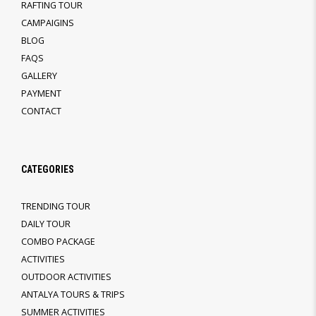
RAFTING TOUR
CAMPAIGINS
BLOG
FAQS
GALLERY
PAYMENT
CONTACT
CATEGORIES
TRENDING TOUR
DAILY TOUR
COMBO PACKAGE
ACTIVITIES
OUTDOOR ACTIVITIES
ANTALYA TOURS & TRIPS
SUMMER ACTIVITIES