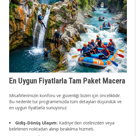
En Uygun Fiyatlarla Tam Paket Macera
Misafirlerimizin konforu ve güvenliği bizim için önceliklidir.
Bu nedenle tur programımızda tüm detayları düşündük ve
en uygun fiyatlarla sunuyoruz:
Gidiş-Dönüş Ulaşım:
Kadriye'den otelinizden veya
belirlenen noktadan alınıp bırakılma hizmeti.