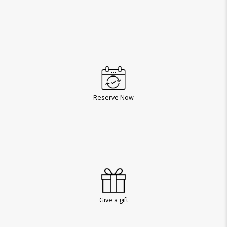
Reserve Now
Give a gift