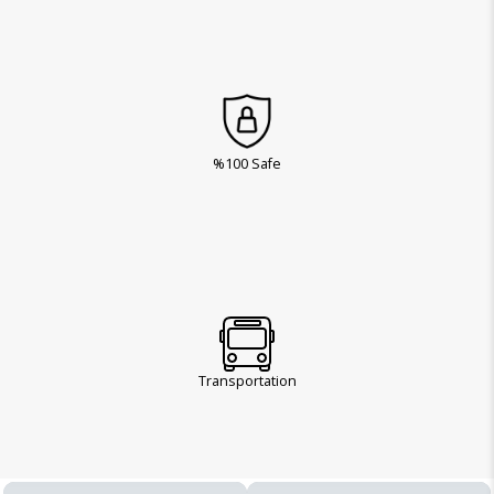
%100 Safe
Transportation