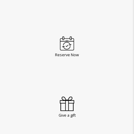
Reserve Now
Give a gift