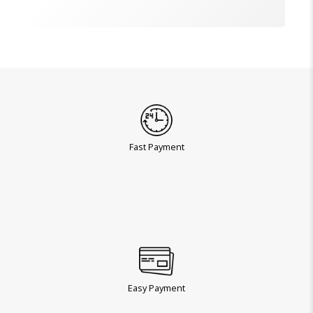
Fast Payment
Easy Payment