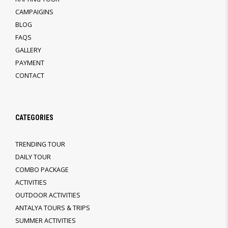
CAMPAIGINS
BLOG
FAQS
GALLERY
PAYMENT
CONTACT
CATEGORIES
TRENDING TOUR
DAILY TOUR
COMBO PACKAGE
ACTIVITIES
OUTDOOR ACTIVITIES
ANTALYA TOURS & TRIPS
SUMMER ACTIVITIES