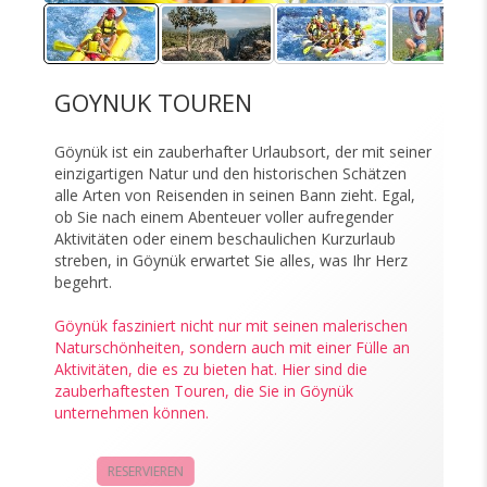
GOYNUK TOUREN
Göynük ist ein zauberhafter Urlaubsort, der mit seiner
einzigartigen Natur und den historischen Schätzen
alle Arten von Reisenden in seinen Bann zieht. Egal,
ob Sie nach einem Abenteuer voller aufregender
Aktivitäten oder einem beschaulichen Kurzurlaub
streben, in Göynük erwartet Sie alles, was Ihr Herz
begehrt.
Göynük fasziniert nicht nur mit seinen malerischen
Naturschönheiten, sondern auch mit einer Fülle an
Aktivitäten, die es zu bieten hat. Hier sind die
zauberhaftesten Touren, die Sie in Göynük
unternehmen können.
RESERVIEREN
KAMPAGNEN