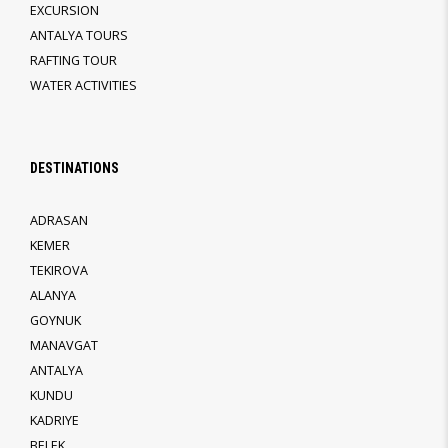
EXCURSION
ANTALYA TOURS
RAFTING TOUR
WATER ACTIVITIES
DESTINATIONS
ADRASAN
KEMER
TEKIROVA
ALANYA
GOYNUK
MANAVGAT
ANTALYA
KUNDU
KADRIYE
BELEK