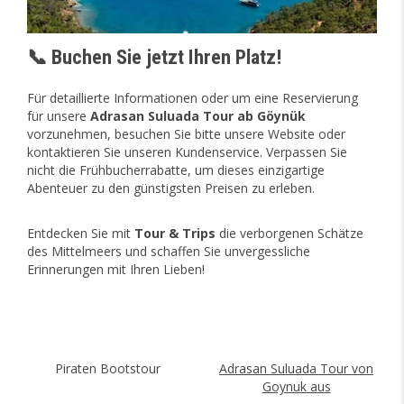
📞 Buchen Sie jetzt Ihren Platz!
Für detaillierte Informationen oder um eine Reservierung
für unsere
Adrasan Suluada Tour ab Göynük
vorzunehmen, besuchen Sie bitte unsere Website oder
kontaktieren Sie unseren Kundenservice. Verpassen Sie
nicht die Frühbucherrabatte, um dieses einzigartige
Abenteuer zu den günstigsten Preisen zu erleben.
Entdecken Sie mit
Tour & Trips
die verborgenen Schätze
des Mittelmeers und schaffen Sie unvergessliche
Erinnerungen mit Ihren Lieben!
Piraten Bootstour
Adrasan Suluada Tour von
Goynuk aus