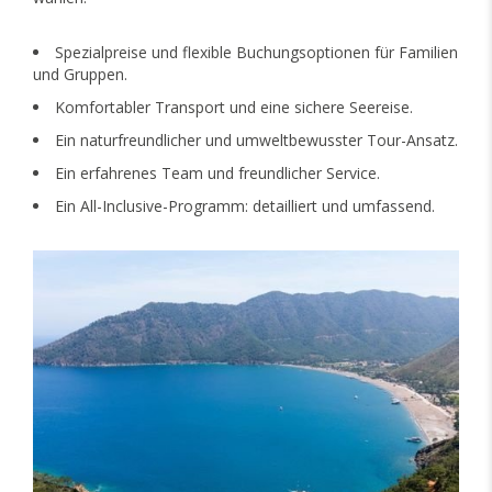
Spezialpreise und flexible Buchungsoptionen für Familien
und Gruppen.
Komfortabler Transport und eine sichere Seereise.
Ein naturfreundlicher und umweltbewusster Tour-Ansatz.
Ein erfahrenes Team und freundlicher Service.
Ein All-Inclusive-Programm: detailliert und umfassend.