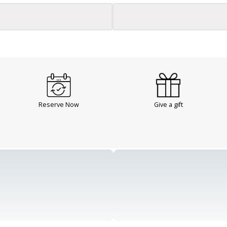
Reserve Now
Give a gift