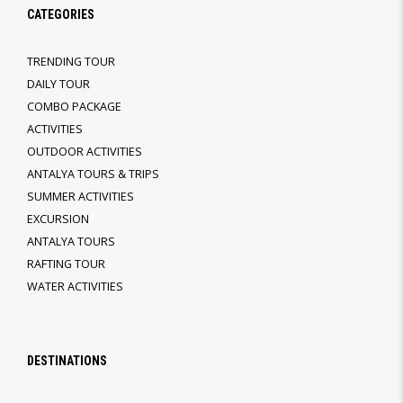
CATEGORIES
TRENDING TOUR
DAILY TOUR
COMBO PACKAGE
ACTIVITIES
OUTDOOR ACTIVITIES
ANTALYA TOURS & TRIPS
SUMMER ACTIVITIES
EXCURSION
ANTALYA TOURS
RAFTING TOUR
WATER ACTIVITIES
DESTINATIONS