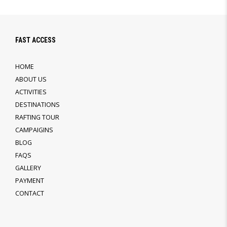
FAST ACCESS
HOME
ABOUT US
ACTIVITIES
DESTINATIONS
RAFTING TOUR
CAMPAIGINS
BLOG
FAQS
GALLERY
PAYMENT
CONTACT