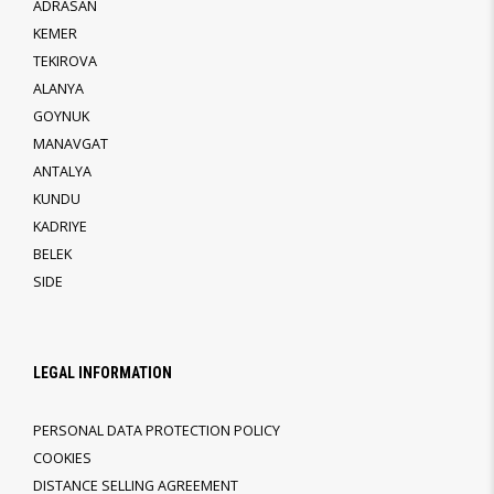
ADRASAN
KEMER
TEKIROVA
ALANYA
GOYNUK
MANAVGAT
ANTALYA
KUNDU
KADRIYE
BELEK
SIDE
LEGAL INFORMATION
PERSONAL DATA PROTECTION POLICY
COOKIES
DISTANCE SELLING AGREEMENT