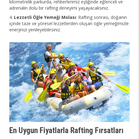
kilometrelik parkurda, rehberlerimiz eşliğinde eğlenceli ve
adrenalin dolu bir rafting deneyimi yaşayacaksınız.
Lezzetli Öğle Yemeği Molası
: Rafting sonrası, doğanın
içinde taze ve yöresel lezzetlerden oluşan öğle yemeğimizle
enerjinizi yenileyebilirsiniz.
En Uygun Fiyatlarla Rafting Fırsatları