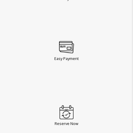
Easy Payment
Reserve Now