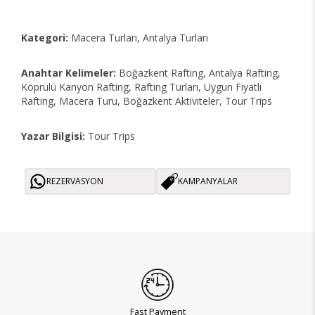
Kategori:
Macera Turları, Antalya Turları
Anahtar Kelimeler:
Boğazkent Rafting, Antalya Rafting,
Köprülü Kanyon Rafting, Rafting Turları, Uygun Fiyatlı
Rafting, Macera Turu, Boğazkent Aktiviteler, Tour Trips
Yazar Bilgisi:
Tour Trips
REZERVASYON
KAMPANYALAR
Fast Payment