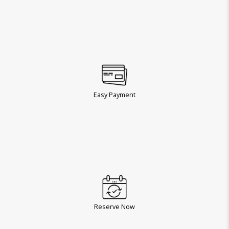
Easy Payment
Reserve Now