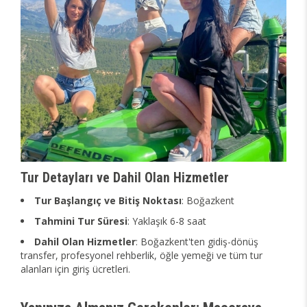
Tur Detayları ve Dahil Olan Hizmetler
Tur Başlangıç ve Bitiş Noktası
: Boğazkent
Tahmini Tur Süresi
: Yaklaşık 6-8 saat
Dahil Olan Hizmetler
: Boğazkent'ten gidiş-dönüş
transfer, profesyonel rehberlik, öğle yemeği ve tüm tur
alanları için giriş ücretleri.