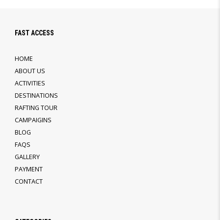
FAST ACCESS
HOME
ABOUT US
ACTIVITIES
DESTINATIONS
RAFTING TOUR
CAMPAIGINS
BLOG
FAQS
GALLERY
PAYMENT
CONTACT