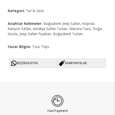
Kategori:
Tur & Gezi
Anahtar Kelimeler:
Boğazkent Jeep Safari, Köprülü
Kanyon Safari, Antalya Safari Turları, Macera Turu, Doğa
Gezisi, Jeep Safari Fiyatları, Boğazkent Turları
Yazar Bilgisi:
Tour Trips
REZERVASYON
KAMPANYALAR
Fast Payment