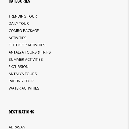
CATEGORIES
TRENDING TOUR
DAILY TOUR
COMBO PACKAGE
ACTIVITIES
OUTDOOR ACTIVITIES
ANTALYA TOURS & TRIPS
SUMMER ACTIVITIES
EXCURSION
ANTALYA TOURS
RAFTING TOUR
WATER ACTIVITIES
DESTINATIONS
ADRASAN