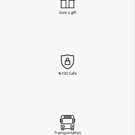
Give a gift
%100 Safe
Transportation