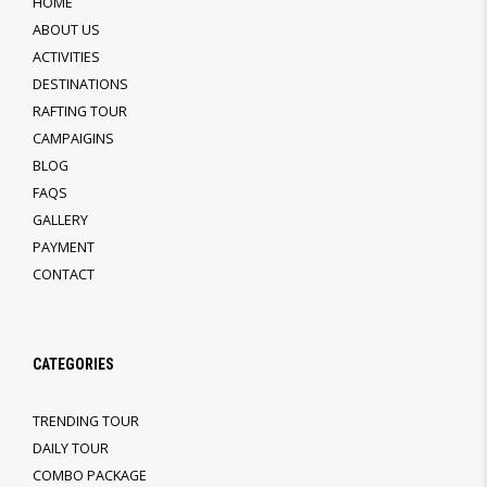
HOME
ABOUT US
ACTIVITIES
DESTINATIONS
RAFTING TOUR
CAMPAIGINS
BLOG
FAQS
GALLERY
PAYMENT
CONTACT
CATEGORIES
TRENDING TOUR
DAILY TOUR
COMBO PACKAGE