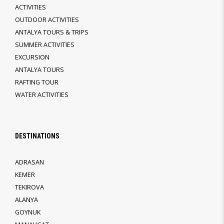
ACTIVITIES
OUTDOOR ACTIVITIES
ANTALYA TOURS & TRIPS
SUMMER ACTIVITIES
EXCURSION
ANTALYA TOURS
RAFTING TOUR
WATER ACTIVITIES
DESTINATIONS
ADRASAN
KEMER
TEKIROVA
ALANYA
GOYNUK