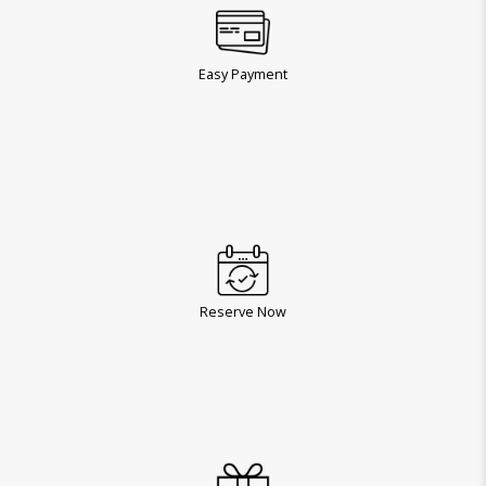
Easy Payment
Reserve Now