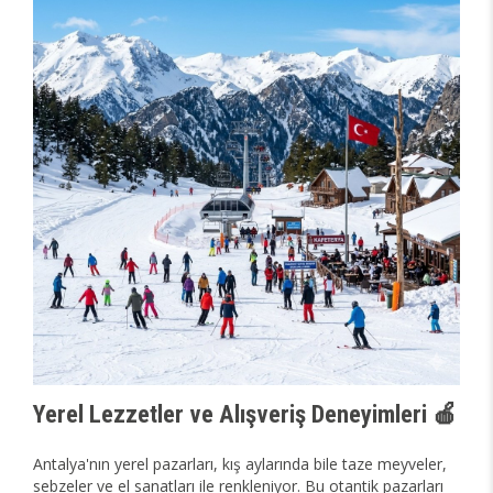
Yerel Lezzetler ve Alışveriş Deneyimleri 🍎
Antalya'nın yerel pazarları, kış aylarında bile taze meyveler,
sebzeler ve el sanatları ile renkleniyor. Bu otantik pazarları