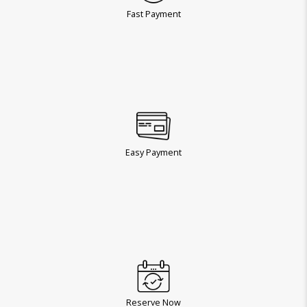
Fast Payment
Easy Payment
Reserve Now