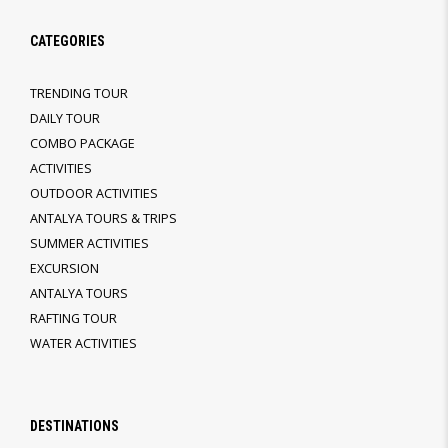
CATEGORIES
TRENDING TOUR
DAILY TOUR
COMBO PACKAGE
ACTIVITIES
OUTDOOR ACTIVITIES
ANTALYA TOURS & TRIPS
SUMMER ACTIVITIES
EXCURSION
ANTALYA TOURS
RAFTING TOUR
WATER ACTIVITIES
DESTINATIONS