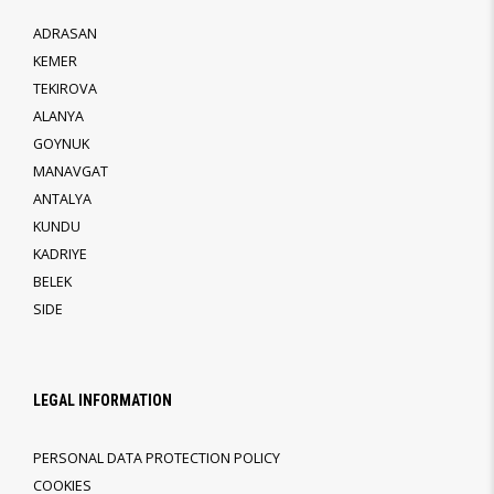
ADRASAN
KEMER
TEKIROVA
ALANYA
GOYNUK
MANAVGAT
ANTALYA
KUNDU
KADRIYE
BELEK
SIDE
LEGAL INFORMATION
PERSONAL DATA PROTECTION POLICY
COOKIES