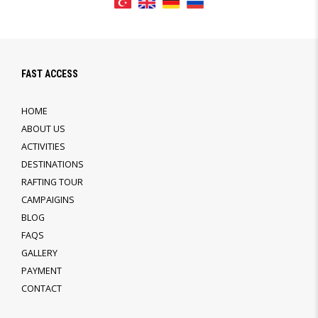
FAST ACCESS
HOME
ABOUT US
ACTIVITIES
DESTINATIONS
RAFTING TOUR
CAMPAIGINS
BLOG
FAQS
GALLERY
PAYMENT
CONTACT